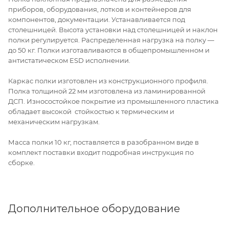
приборов, оборудования, лотков и контейнеров для
компонентов, документации. Устанавливается под
столешницей. Высота установки над столешницей и наклон
полки регулируется. Распределенная нагрузка на полку —
до 50 кг. Полки изготавливаются в общепромышленном и
антистатическом ESD исполнении.
Каркас полки изготовлен из конструкционного профиля.
Полка толщиной 22 мм изготовлена из ламинированной
ДСП. Износостойкое покрытие из промышленного пластика
обладает высокой стойкостью к термическим и
механическим нагрузкам.
Масса полки 10 кг, поставляется в разобранном виде в
комплект поставки входит подробная инструкция по
сборке.
Дополнительное оборудование