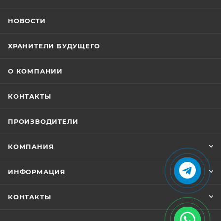
НОВОСТИ
ХРАНИТЕЛИ БУДУЩЕГО
О КОМПАНИИ
КОНТАКТЫ
ПРОИЗВОДИТЕЛИ
КОМПАНИЯ
ИНФОРМАЦИЯ
КОНТАКТЫ