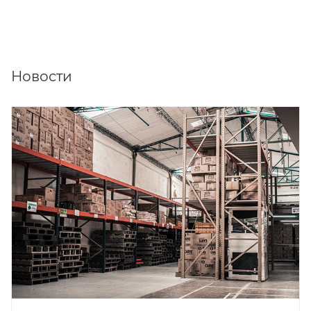
Новости