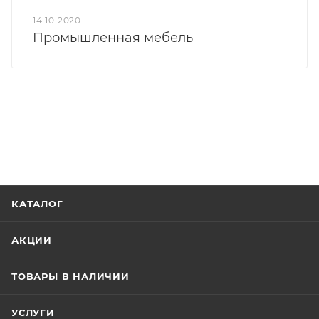
14.10.2020
Промышленная мебель
КАТАЛОГ
АКЦИИ
ТОВАРЫ В НАЛИЧИИ
УСЛУГИ