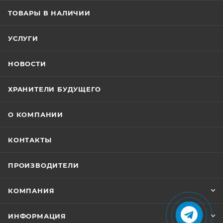
ТОВАРЫ В НАЛИЧИИ
УСЛУГИ
НОВОСТИ
ХРАНИТЕЛИ БУДУЩЕГО
О КОМПАНИИ
КОНТАКТЫ
ПРОИЗВОДИТЕЛИ
КОМПАНИЯ
ИНФОРМАЦИЯ