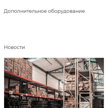
Дополнительное оборудование
Новости