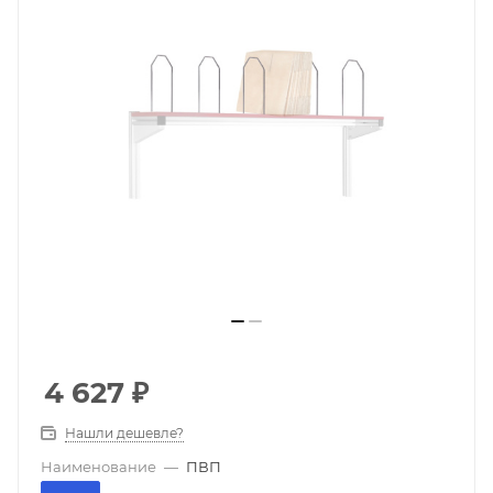
4 627
₽
Нашли дешевле?
Наименование
—
ПВП