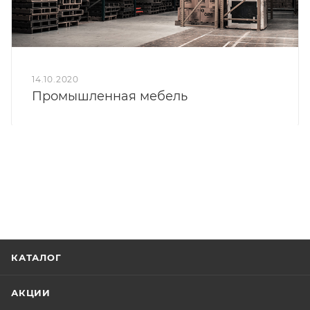
14.10.2020
Промышленная мебель
КАТАЛОГ
АКЦИИ