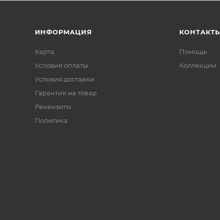
ИНФОРМАЦИЯ
КОНТАКТ
Карта
Помощь
Условия оплаты
Коллекции
Условия доставки
Гарантия на товар
Реквизиты
Политика