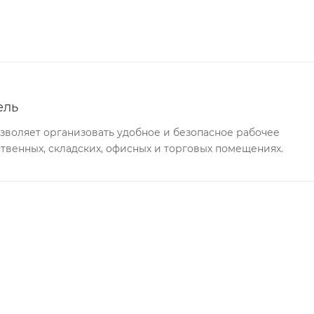
ель
воляет организовать удобное и безопасное рабочее
твенных, складских, офисных и торговых помещениях.