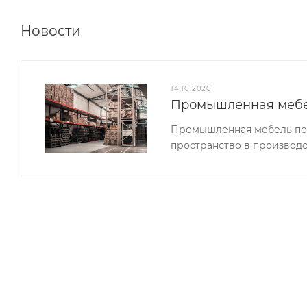
Новости
14.10.2020
Промышленная меб
Промышленная мебель поз
пространство в производс