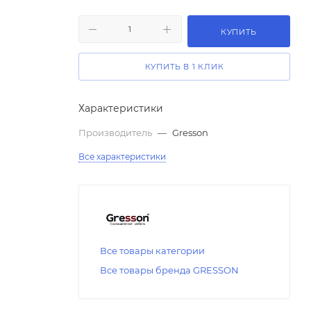
КУПИТЬ
КУПИТЬ В 1 КЛИК
Характеристики
Производитель
—
Gresson
Все характеристики
Все товары категории
Все товары бренда GRESSON