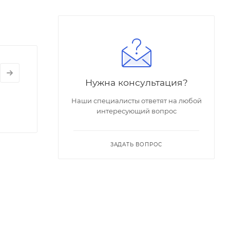
Нужна консультация?
Наши специалисты ответят на любой
интересующий вопрос
ЗАДАТЬ ВОПРОС