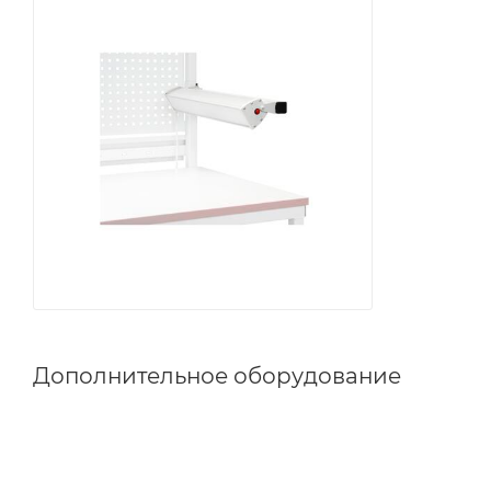
Дополнительное оборудование