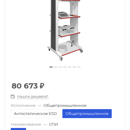
80 673
₽
Нашли дешевле?
Исполнение
—
Общепромышленное
Антистатическое ESD
Общепромышленное
Наименование
—
СПИ