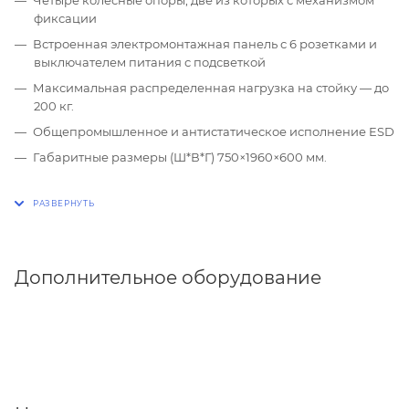
фиксации
Встроенная электромонтажная панель с 6 розетками и
выключателем питания с подсветкой
Максимальная распределенная нагрузка на стойку — до
200 кг.
Общепромышленное и антистатическое исполнение ESD
Габаритные размеры (Ш*В*Г) 750×1960×600 мм.
Дополнительное оборудование