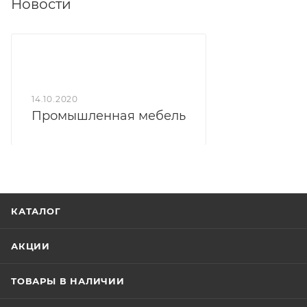
Новости
14.10.2020
Промышленная мебель
КАТАЛОГ
АКЦИИ
ТОВАРЫ В НАЛИЧИИ