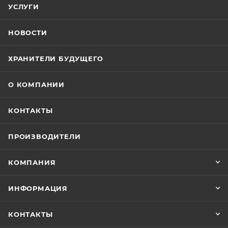
УСЛУГИ
НОВОСТИ
ХРАНИТЕЛИ БУДУЩЕГО
О КОМПАНИИ
КОНТАКТЫ
ПРОИЗВОДИТЕЛИ
КОМПАНИЯ
ИНФОРМАЦИЯ
КОНТАКТЫ