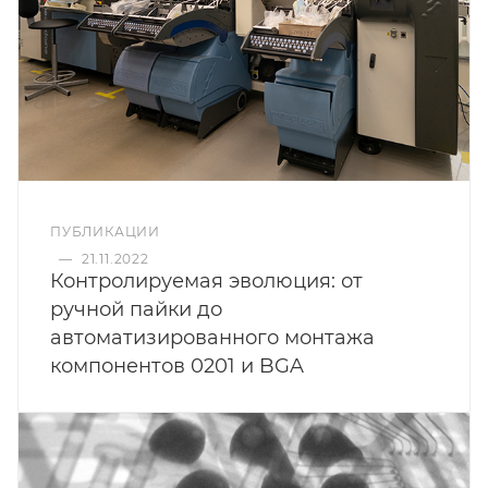
ПУБЛИКАЦИИ
—
21.11.2022
Контролируемая эволюция: от
ручной пайки до
автоматизированного монтажа
компонентов 0201 и BGA