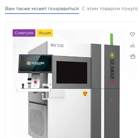
Вам также может понравиться
С этим товаром покуп
Советуем
Акция