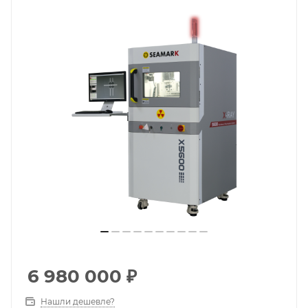
6 980 000
₽
Нашли дешевле?