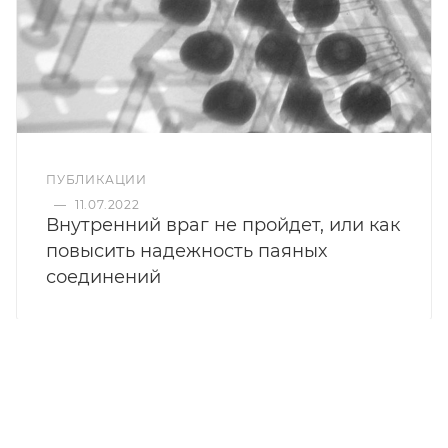
ПУБЛИКАЦИИ
—
11.07.2022
Внутренний враг не пройдет, или как
повысить надежность паяных
соединений