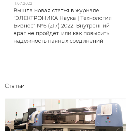
11.07.2022
Вышла новая статья в журнале
"ЭЛЕКТРОНИКА Наука | Технология |
Бизнес" №6 (217) 2022: Внутренний
враг не пройдет, или как повысить
надежность паяных соединений
Статьи