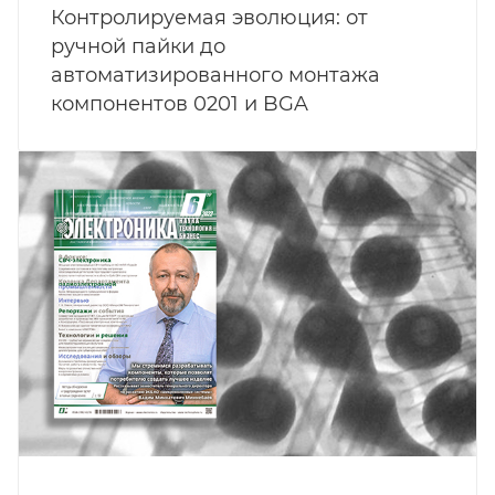
Контролируемая эволюция: от
ручной пайки до
автоматизированного монтажа
компонентов 0201 и BGA