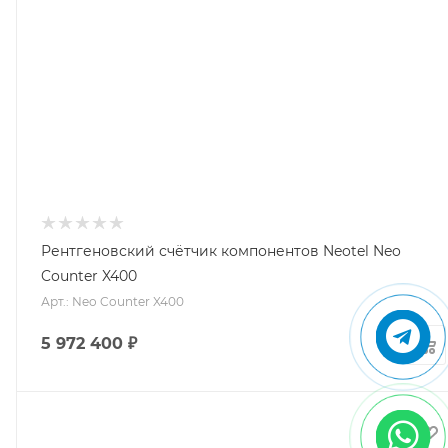
Рентгеновский счётчик компонентов Neotel Neo
Counter X400
Арт.: Neo Counter X400
5 972 400
₽