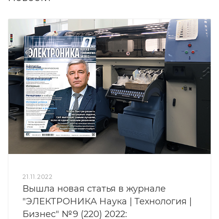
21.11.2022
Вышла новая статья в журнале
"ЭЛЕКТРОНИКА Наука | Технология |
Бизнес" №9 (220) 2022: