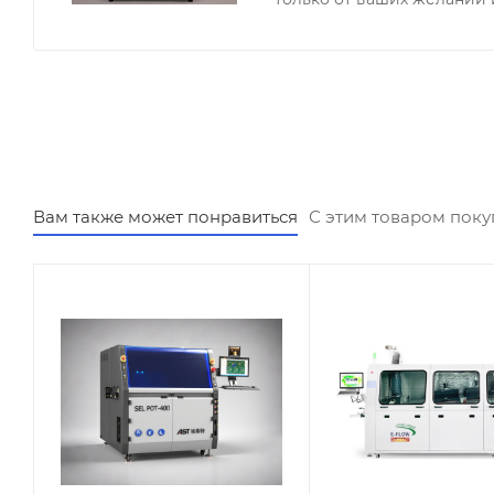
Вам также может понравиться
С этим товаром пок