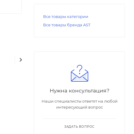
Все товары категории
Все товары бренда AST
Нужна консультация?
Наши специалисты ответят на любой
интересующий вопрос
ЗАДАТЬ ВОПРОС