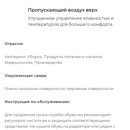
Пропускающий воздух верх
Улучшенное управление влажностью и
температурой для большего комфорта.
Отрасли:
Кейтеринг, Уборка, Продукты питания и напитки,
Медицинская, Производство
Окружающая среда:
Очень скользкие поверхности, Неровные поверхности
Инструкция по обслуживанию:
Для продления срока службы обуви мы рекомендуем
регулярно чистить ее и защищать соответствующими
средствами. Не сушите обувь на радиаторе или рядом с