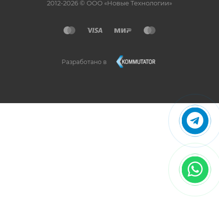
2012-2026 © ООО «Новые Технологии»
Разработано в