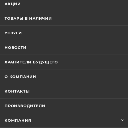
АКЦИИ
ТОВАРЫ В НАЛИЧИИ
УСЛУГИ
НОВОСТИ
ХРАНИТЕЛИ БУДУЩЕГО
О КОМПАНИИ
КОНТАКТЫ
ПРОИЗВОДИТЕЛИ
КОМПАНИЯ