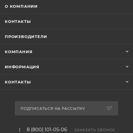
О КОМПАНИИ
КОНТАКТЫ
ПРОИЗВОДИТЕЛИ
КОМПАНИЯ
ИНФОРМАЦИЯ
КОНТАКТЫ
ПОДПИСАТЬСЯ НА РАССЫЛКУ
8 (800) 101-05-06
ЗАКАЗАТЬ ЗВОНОК