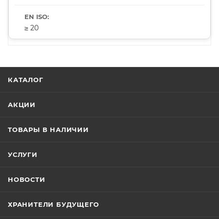
≥ 20
КАТАЛОГ
АКЦИИ
ТОВАРЫ В НАЛИЧИИ
УСЛУГИ
НОВОСТИ
ХРАНИТЕЛИ БУДУЩЕГО