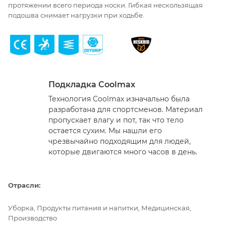
протяжении всего периода носки. Гибкая нескользящая
подошва снимает нагрузки при ходьбе.
Подкладка Coolmax
Технология Coolmax изначально была
разработана для спортсменов. Материал
пропускает влагу и пот, так что тело
остается сухим. Мы нашли его
чрезвычайно подходящим для людей,
которые двигаются много часов в день.
Отрасли:
Уборка, Продукты питания и напитки, Медицинская,
Производство