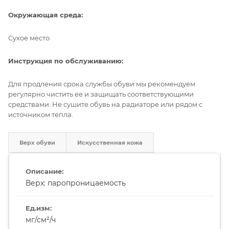
Окружающая среда:
Сухое место
Инструкция по обслуживанию:
Для продления срока службы обуви мы рекомендуем
регулярно чистить ее и защищать соответствующими
средствами. Не сушите обувь на радиаторе или рядом с
источником тепла.
Верх обуви
Искусственная кожа
Верх: паропроницаемость
мг/см²/ч