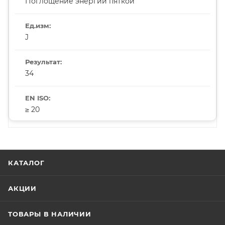
Поглощение энергии пяткой
J
34
≥ 20
КАТАЛОГ
АКЦИИ
ТОВАРЫ В НАЛИЧИИ