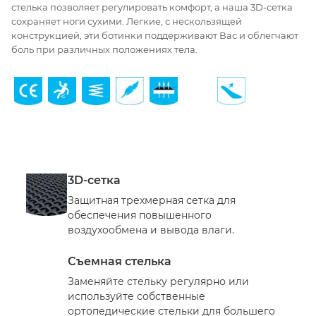
стелька позволяет регулировать комфорт, а наша 3D-сетка
сохраняет ноги сухими. Легкие, с нескользящей
конструкцией, эти ботинки поддерживают Вас и облегчают
боль при различных положениях тела.
3D-сетка
Защитная трехмерная сетка для
обеспечения повышенного
воздухообмена и вывода влаги.
Съемная стелька
Заменяйте стельку регулярно или
используйте собственные
ортопедические стельки для большего