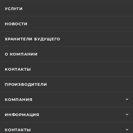
УСЛУГИ
НОВОСТИ
ХРАНИТЕЛИ БУДУЩЕГО
О КОМПАНИИ
КОНТАКТЫ
ПРОИЗВОДИТЕЛИ
КОМПАНИЯ
ИНФОРМАЦИЯ
КОНТАКТЫ