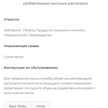
разбавленным мыльным раствором.
Отрасли:
Кейтеринг, Уборка, Продукты питания и напитки,
Медицинская, Производство
Окружающая среда:
Сухое место
Инструкция по обслуживанию:
Для продления срока службы обуви мы рекомендуем
регулярно чистить ее и защищать соответствующими
средствами. Не сушите обувь на радиаторе или рядом с
источником тепла.
Верх обуви
Сетка