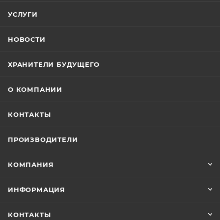
УСЛУГИ
НОВОСТИ
ХРАНИТЕЛИ БУДУЩЕГО
О КОМПАНИИ
КОНТАКТЫ
ПРОИЗВОДИТЕЛИ
КОМПАНИЯ
ИНФОРМАЦИЯ
КОНТАКТЫ