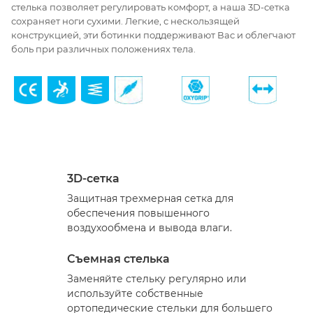
стелька позволяет регулировать комфорт, а наша 3D-сетка
сохраняет ноги сухими. Легкие, с нескользящей
конструкцией, эти ботинки поддерживают Вас и облегчают
боль при различных положениях тела.
3D-сетка
Защитная трехмерная сетка для
обеспечения повышенного
воздухообмена и вывода влаги.
Съемная стелька
Заменяйте стельку регулярно или
используйте собственные
ортопедические стельки для большего