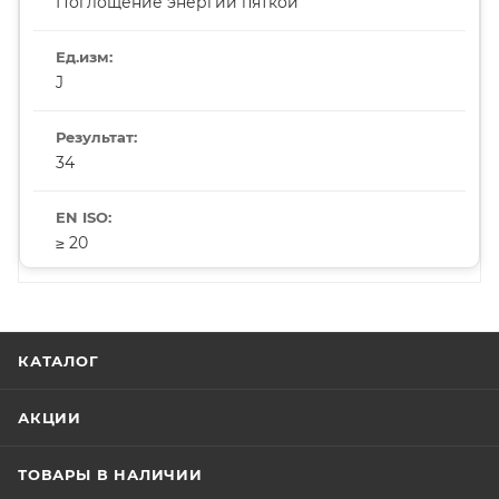
Поглощение энергии пяткой
J
34
≥ 20
КАТАЛОГ
АКЦИИ
ТОВАРЫ В НАЛИЧИИ