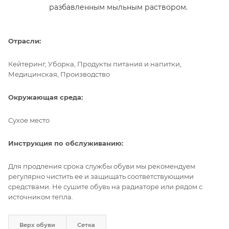
разбавленным мыльным раствором.
Отрасли:
Кейтеринг, Уборка, Продукты питания и напитки,
Медицинская, Производство
Окружающая среда:
Сухое место
Инструкция по обслуживанию:
Для продления срока службы обуви мы рекомендуем
регулярно чистить ее и защищать соответствующими
средствами. Не сушите обувь на радиаторе или рядом с
источником тепла.
Верх обуви
Сетка