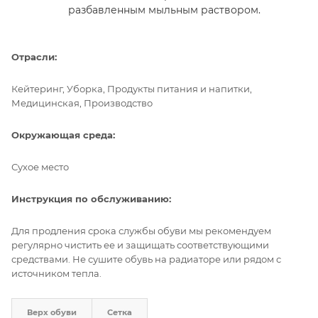
разбавленным мыльным раствором.
Отрасли:
Кейтеринг, Уборка, Продукты питания и напитки,
Медицинская, Производство
Окружающая среда:
Сухое место
Инструкция по обслуживанию:
Для продления срока службы обуви мы рекомендуем
регулярно чистить ее и защищать соответствующими
средствами. Не сушите обувь на радиаторе или рядом с
источником тепла.
Верх обуви
Сетка