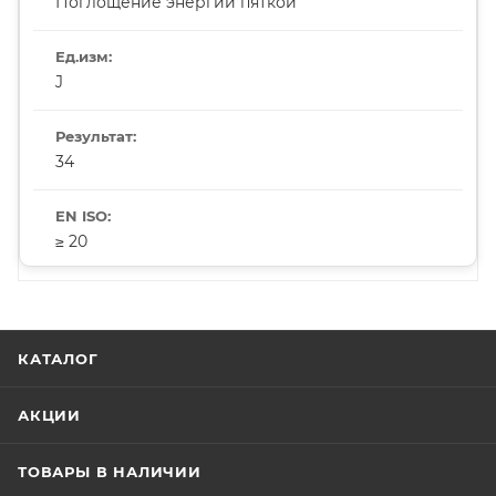
Поглощение энергии пяткой
J
34
≥ 20
КАТАЛОГ
АКЦИИ
ТОВАРЫ В НАЛИЧИИ