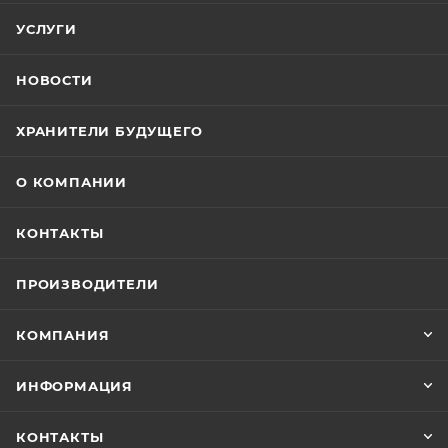
УСЛУГИ
НОВОСТИ
ХРАНИТЕЛИ БУДУЩЕГО
О КОМПАНИИ
КОНТАКТЫ
ПРОИЗВОДИТЕЛИ
КОМПАНИЯ
ИНФОРМАЦИЯ
КОНТАКТЫ