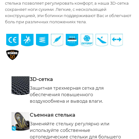
стелька позволяет регулировать комфорт, а наша 3D-сетка
сохраняет ноги сухими. Легкие, с нескользящей
конструкцией, эти ботинки поддерживают Вас и облегчают
боль при различных положениях тела.
3D-сетка
Защитная трехмерная сетка для
обеспечения повышенного
воздухообмена и вывода влаги.
Съемная стелька
Заменяйте стельку регулярно или
используйте собственные
ортопедические стельки для большего