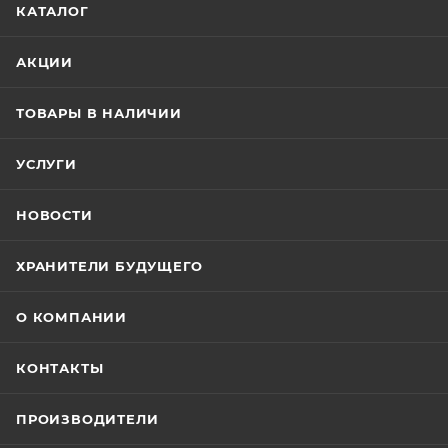
КАТАЛОГ
АКЦИИ
ТОВАРЫ В НАЛИЧИИ
УСЛУГИ
НОВОСТИ
ХРАНИТЕЛИ БУДУЩЕГО
О КОМПАНИИ
КОНТАКТЫ
ПРОИЗВОДИТЕЛИ