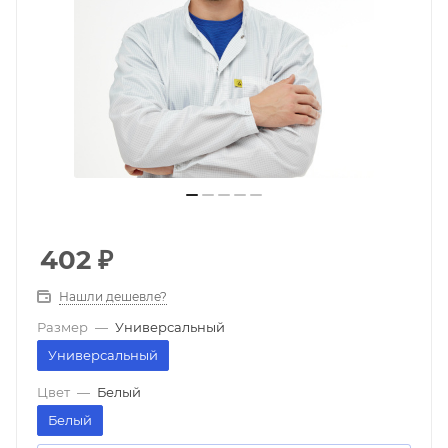
402
₽
Нашли дешевле?
Размер
—
Универсальный
Универсальный
Цвет
—
Белый
Белый