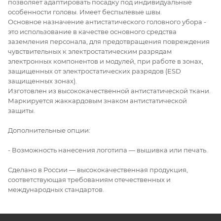
позволяет адаптировать посадку под индивидуальные
особенности головы. Имеет беспылевые швы.
Основное назначение антистатического головного убора -
это использование в качестве основного средства
заземления персонала, для предотвращения повреждения
чувствительных к электростатическим разрядам
электронных компонентов и модулей, при работе в зонах,
защищенных от электростатических разрядов (ESD
защищенных зонах).
Изготовлен из высококачественной антистатической ткани.
Маркируется жаккардовым знаком антистатической
защиты.
Дополнительные опции:
- Возможность нанесения логотипа — вышивка или печать.
Сделано в России — высококачественная продукция,
соответствующая требованиям отечественных и
международных стандартов.