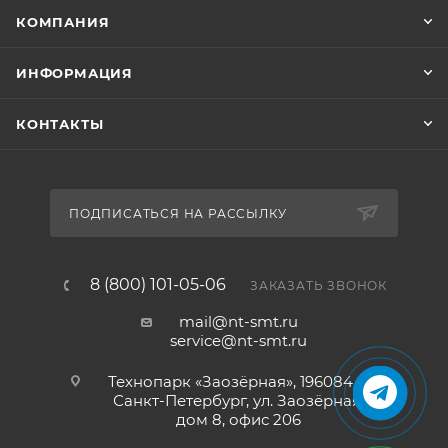
КОМПАНИЯ
ИНФОРМАЦИЯ
КОНТАКТЫ
ПОДПИСАТЬСЯ НА РАССЫЛКУ
8 (800) 101-05-06
ЗАКАЗАТЬ ЗВОНОК
mail@nt-smt.ru
service@nt-smt.ru
Технопарк «Заозёрная», 196084, г.
Санкт-Петербург, ул. Заозёрная,
дом 8, офис 206