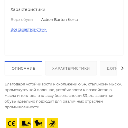
Характеристики
Верх обуви
—
Action Barton Кожа
Все характеристики
ОПИСАНИЕ
ХАРАКТЕРИСТИКИ
ДОПОЛНИ
Благодаря устойчивости к скольжению SR, стальному мыску,
промежуточной подошве, устойчивости к воздействию
масла и топлива и классу безопасности S3, эта защитная
обувь идеально подходит для различных отраслей
промышленности.