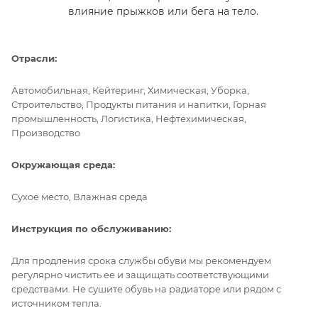
влияние прыжков или бега на тело.
Отрасли:
Автомобильная, Кейтеринг, Химическая, Уборка,
Строительство, Продукты питания и напитки, Горная
промышленность, Логистика, Нефтехимическая,
Производство
Окружающая среда:
Сухое место, Влажная среда
Инструкция по обслуживанию:
Для продления срока службы обуви мы рекомендуем
регулярно чистить ее и защищать соответствующими
средствами. Не сушите обувь на радиаторе или рядом с
источником тепла.