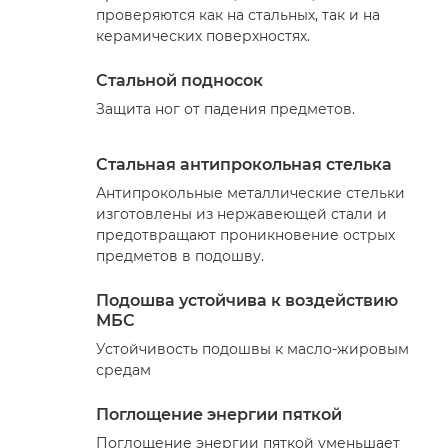
проверяются как на стальных, так и на
керамических поверхностях.
Стальной подносок
Защита ног от падения предметов.
Стальная антипрокольная стелька
Антипрокольные металлические стельки
изготовлены из нержавеющей стали и
предотвращают проникновение острых
предметов в подошву.
Подошва устойчива к воздействию
МБС
Устойчивость подошвы к масло-жировым
средам
Поглощение энергии пяткой
Поглощение энергии пяткой уменьшает