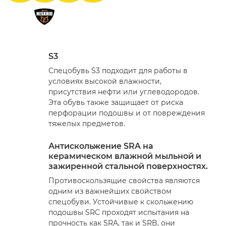
S3
Спецобувь S3 подходит для работы в
условиях высокой влажности,
присутствия нефти или углеводородов.
Эта обувь также защищает от риска
перфорации подошвы и от повреждения
тяжелых предметов.
Антискольжение SRA на
керамическом влажной мыльной и
зажиренной стальной поверхностях.
Противоскользящие свойства являются
одним из важнейших свойством
спецобуви. Устойчивые к скольжению
подошвы SRC проходят испытания на
прочность как SRA, так и SRB, они