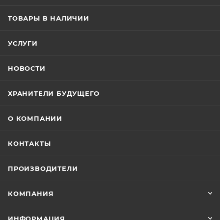
ТОВАРЫ В НАЛИЧИИ
УСЛУГИ
НОВОСТИ
ХРАНИТЕЛИ БУДУЩЕГО
О КОМПАНИИ
КОНТАКТЫ
ПРОИЗВОДИТЕЛИ
КОМПАНИЯ
ИНФОРМАЦИЯ