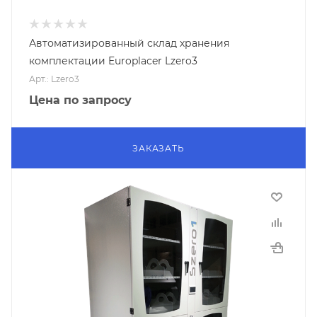
Автоматизированный склад хранения
комплектации Europlacer Lzero3
Арт.: Lzero3
Цена по запросу
ЗАКАЗАТЬ