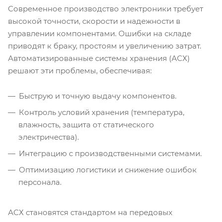
Современное производство электроники требует
высокой точности, скорости и надежности в
управлении компонентами. Ошибки на складе
приводят к браку, простоям и увеличению затрат.
Автоматизированные системы хранения (АСХ)
решают эти проблемы, обеспечивая:
Быструю и точную выдачу компонентов.
Контроль условий хранения (температура,
влажность, защита от статического
электричества).
Интеграцию с производственными системами.
Оптимизацию логистики и снижение ошибок
персонала.
АСХ становятся стандартом на передовых