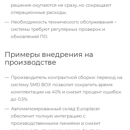
решения окупаются не сразу, но сокращают
операционные расходы.
Необходимость технического обслуживания –
системы требуют регулярных проверок и
обновлений ПО.
Примеры внедрения на
производстве
Производитель контрактной сборки: переход на
систему SMD BOX позволит сократить время
комплектации на 40% и снизит процент ошибок
до 0,5%.
Автоматизированный склад Europlacer
обеспечит полную интеграцию с
производственными линиями и снизит