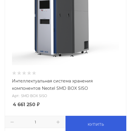
Интеллектуальная система хранения
компонентов Neotel SMD BOX SISO
Арт.: SMD BOX SISO
4 661 250
₽
КУПИТЬ