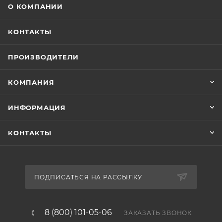
О КОМПАНИИ
КОНТАКТЫ
ПРОИЗВОДИТЕЛИ
КОМПАНИЯ
ИНФОРМАЦИЯ
КОНТАКТЫ
ПОДПИСАТЬСЯ НА РАССЫЛКУ
8 (800) 101-05-06
ЗАКАЗАТЬ ЗВОНОК