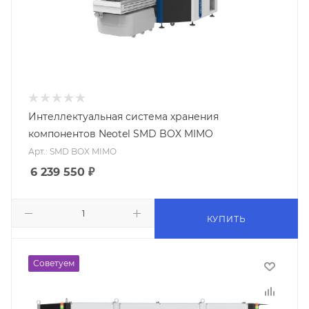
Интеллектуальная система хранения
компонентов Neotel SMD BOX MIMO
Арт.: SMD BOX MIMO
6 239 550
₽
КУПИТЬ
Советуем