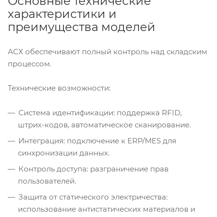
Основные технические
характеристики и
преимущества моделей
АСХ обеспечивают полный контроль над складским
процессом.
Технические возможности:
Система идентификации: поддержка RFID,
штрих-кодов, автоматическое сканирование.
Интеграция: подключение к ERP/MES для
синхронизации данных.
Контроль доступа: разграничение прав
пользователей.
Защита от статического электричества:
использование антистатических материалов и