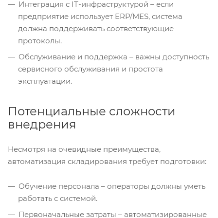
Интеграция с IT-инфраструктурой – если
предприятие использует ERP/MES, система
должна поддерживать соответствующие
протоколы.
Обслуживание и поддержка – важны доступность
сервисного обслуживания и простота
эксплуатации.
Потенциальные сложности
внедрения
Несмотря на очевидные преимущества,
автоматизация складирования требует подготовки:
Обучение персонала – операторы должны уметь
работать с системой.
Первоначальные затраты – автоматизированные