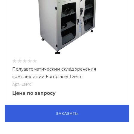
Полуавтоматический склад хранения
комплектации Europlacer Lzero1
Арт.: Lzero1
Цена по запросу
ЗАКАЗАТЬ