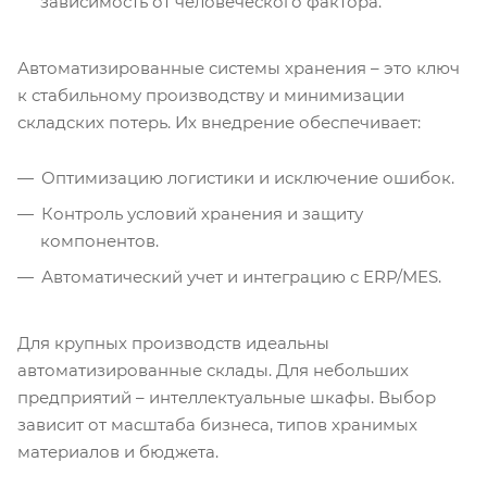
зависимость от человеческого фактора.
Автоматизированные системы хранения – это ключ
к стабильному производству и минимизации
складских потерь. Их внедрение обеспечивает:
Оптимизацию логистики и исключение ошибок.
Контроль условий хранения и защиту
компонентов.
Автоматический учет и интеграцию с ERP/MES.
Для крупных производств идеальны
автоматизированные склады. Для небольших
предприятий – интеллектуальные шкафы. Выбор
зависит от масштаба бизнеса, типов хранимых
материалов и бюджета.