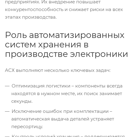
предприятиях. Их внедрение повышает
конкурентоспособность и снижает риски на всех
этапах производства.
Роль автоматизированных
систем хранения в
производстве электроники
АСХ выполняют несколько ключевых задач:
Оптимизация логистики – компоненты всегда
находятся в нужном месте, их поиск занимает
секунды.
Исключение ошибок при комплектации –
автоматическая выдача деталей устраняет
пересортицу.
Контроль условий хранения – поддерживается