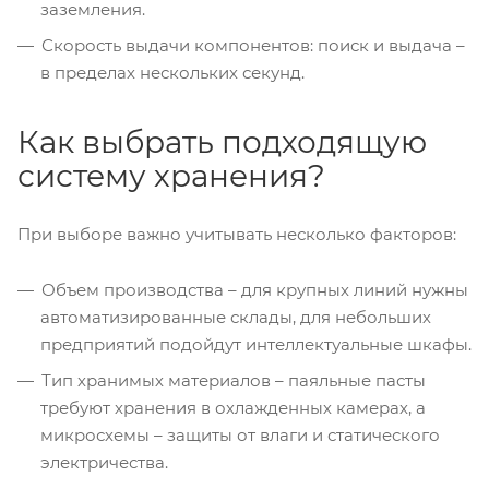
заземления.
Скорость выдачи компонентов: поиск и выдача –
в пределах нескольких секунд.
Как выбрать подходящую
систему хранения?
При выборе важно учитывать несколько факторов:
Объем производства – для крупных линий нужны
автоматизированные склады, для небольших
предприятий подойдут интеллектуальные шкафы.
Тип хранимых материалов – паяльные пасты
требуют хранения в охлажденных камерах, а
микросхемы – защиты от влаги и статического
электричества.