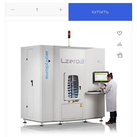
КУПИТЬ