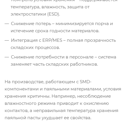
температура, влажность, защита от
электростатики (ESD).
Снижение потерь – минимизируется порча и
истечение срока годности материалов.
Интеграция с ERP/MES – полная прозрачность
складских процессов.
Снижение потребности в персонале – система
заменяет часть складских работников.
На производстве, работающем с SMD-
компонентами и паяльными материалами, условия
хранения критичны. Например, несоблюдение
влажностного режима приводит к окислению
контактов, а неправильная температура хранения
паяльной пасты ухудшает ее свойства.