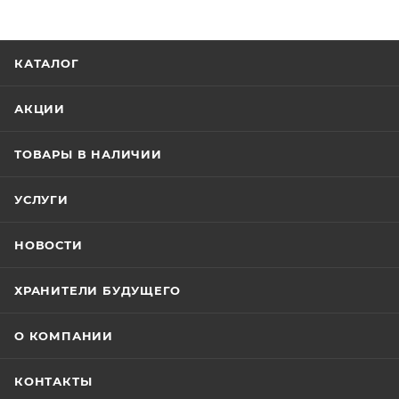
КАТАЛОГ
АКЦИИ
ТОВАРЫ В НАЛИЧИИ
УСЛУГИ
НОВОСТИ
ХРАНИТЕЛИ БУДУЩЕГО
О КОМПАНИИ
КОНТАКТЫ