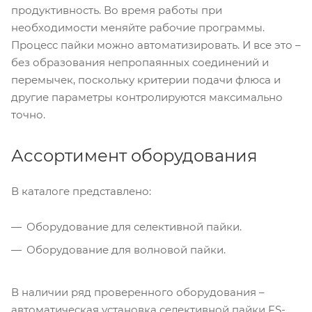
продуктивность. Во время работы при
необходимости меняйте рабочие программы.
Процесс пайки можно автоматизировать. И все это –
без образования непропаянных соединений и
перемычек, поскольку критерии подачи флюса и
другие параметры контролируются максимально
точно.
Ассортимент оборудования
В каталоге представлено:
Оборудование для селективной пайки.
Оборудование для волновой пайки.
В наличии ряд проверенного оборудования –
автоматическая установка селективной пайки FS-