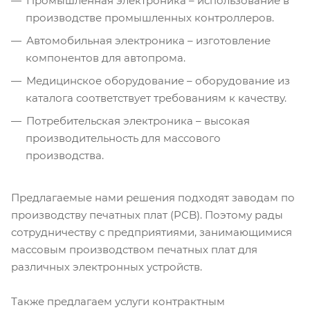
Промышленная электроника – использование в
производстве промышленных контроллеров.
Автомобильная электроника – изготовление
компонентов для автопрома.
Медицинское оборудование – оборудование из
каталога соответствует требованиям к качеству.
Потребительская электроника – высокая
производительность для массового
производства.
Предлагаемые нами решения подходят заводам по
производству печатных плат (PCB). Поэтому рады
сотрудничеству с предприятиями, занимающимися
массовым производством печатных плат для
различных электронных устройств.
Также предлагаем услуги контрактным