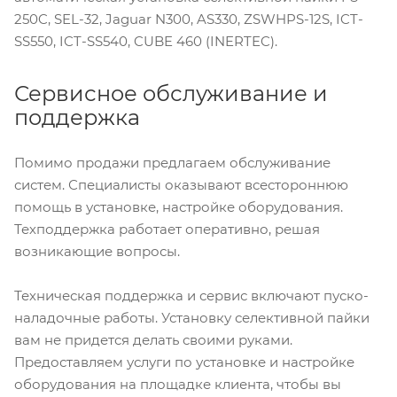
250C, SEL-32, Jaguar N300, AS330, ZSWHPS-12S, ICT-
SS550, ICT-SS540, CUBE 460 (INERTEC).
Сервисное обслуживание и
поддержка
Помимо продажи предлагаем обслуживание
систем. Специалисты оказывают всестороннюю
помощь в установке, настройке оборудования.
Техподдержка работает оперативно, решая
возникающие вопросы.
Техническая поддержка и сервис включают пуско-
наладочные работы. Установку селективной пайки
вам не придется делать своими руками.
Предоставляем услуги по установке и настройке
оборудования на площадке клиента, чтобы вы