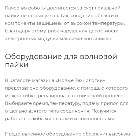
Качество работы достигается за счет локальной
пайки печатных узлов. Так, соседние области и
компоненты защищены от высокой температуры.
Благодаря этому, риск нарушения целостности
электронных модулей максимально снижен.
Оборудование для волновой
пайки
В каталоге магазина «Новые Технологии»
представлено оборудование, с помощью которого
можно гибко регулировать технический процесс.
Выбирайте время, температуру, подачу припоя для
отдельно взятого типа соединения. Получится
работать с любыми платами и компонентами.
Представленное оборудование обеспечит высокую