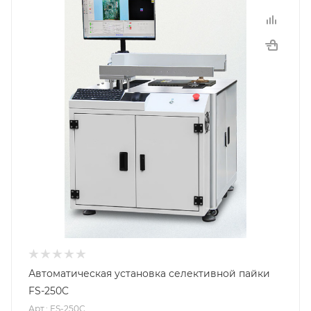
Автоматическая установка селективной пайки
FS-250C
Арт.: FS-250C