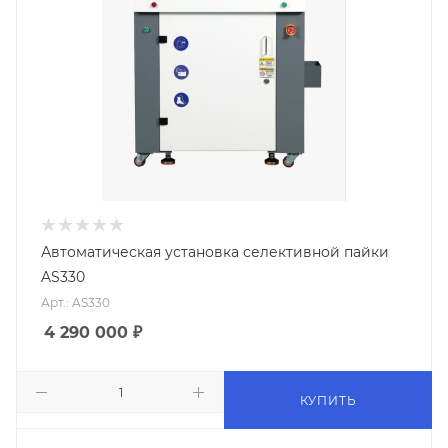
Автоматическая установка селективной пайки
AS330
Арт.: AS330
4 290 000
₽
КУПИТЬ