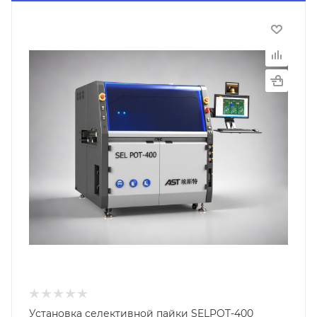
Установка селективной пайки SELPOT-400