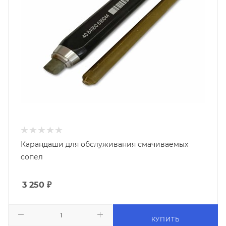
Карандаши для обслуживания смачиваемых
сопел
3 250
₽
КУПИТЬ