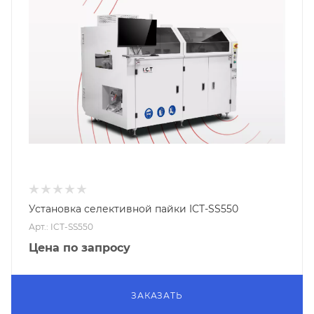
Установка селективной пайки ICT-SS550
Арт.: ICT-SS550
Цена по запросу
ЗАКАЗАТЬ