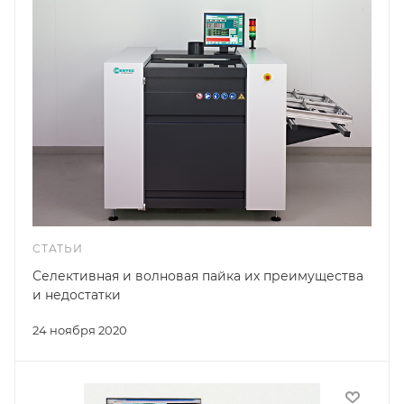
СТАТЬИ
Селективная и волновая пайка их преимущества
и недостатки
24 ноября 2020