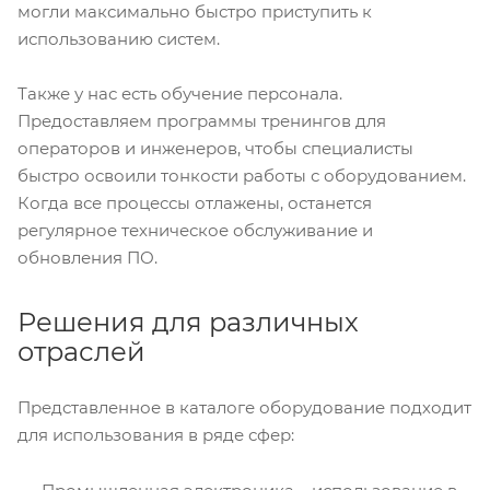
могли максимально быстро приступить к
использованию систем.
Также у нас есть обучение персонала.
Предоставляем программы тренингов для
операторов и инженеров, чтобы специалисты
быстро освоили тонкости работы с оборудованием.
Когда все процессы отлажены, останется
регулярное техническое обслуживание и
обновления ПО.
Решения для различных
отраслей
Представленное в каталоге оборудование подходит
для использования в ряде сфер: