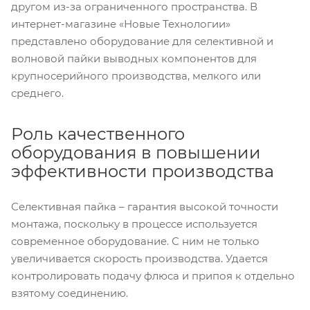
другом из-за ограниченного пространства. В
интернет-магазине «Новые Технологии»
представлено оборудование для селективной и
волновой пайки выводных компонентов для
крупносерийного производства, мелкого или
среднего.
Роль качественного
оборудования в повышении
эффективности производства
Селективная пайка – гарантия высокой точности
монтажа, поскольку в процессе используется
современное оборудование. С ним не только
увеличивается скорость производства. Удается
контролировать подачу флюса и припоя к отдельно
взятому соединению.