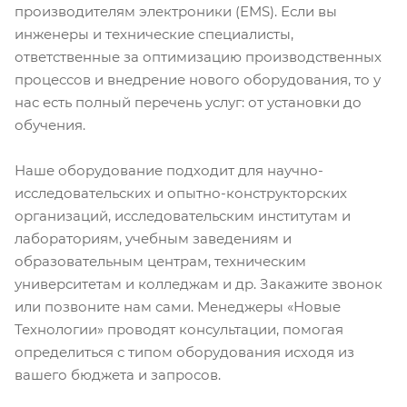
производителям электроники (EMS). Если вы
инженеры и технические специалисты,
ответственные за оптимизацию производственных
процессов и внедрение нового оборудования, то у
нас есть полный перечень услуг: от установки до
обучения.
Наше оборудование подходит для научно-
исследовательских и опытно-конструкторских
организаций, исследовательским институтам и
лабораториям, учебным заведениям и
образовательным центрам, техническим
университетам и колледжам и др. Закажите звонок
или позвоните нам сами. Менеджеры «Новые
Технологии» проводят консультации, помогая
определиться с типом оборудования исходя из
вашего бюджета и запросов.