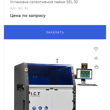
Установка селективной пайки SEL-32
Арт.: SEL-32
Цена по запросу
ЗАКАЗАТЬ