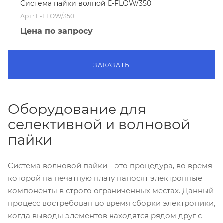
Система пайки волной E-FLOW/350
Арт.: E-FLOW/350
Цена по запросу
ЗАКАЗАТЬ
Оборудование для
селективной и волновой
пайки
Система волновой пайки – это процедура, во время
которой на печатную плату наносят электронные
компоненты в строго ограниченных местах. Данный
процесс востребован во время сборки электроники,
когда выводы элементов находятся рядом друг с