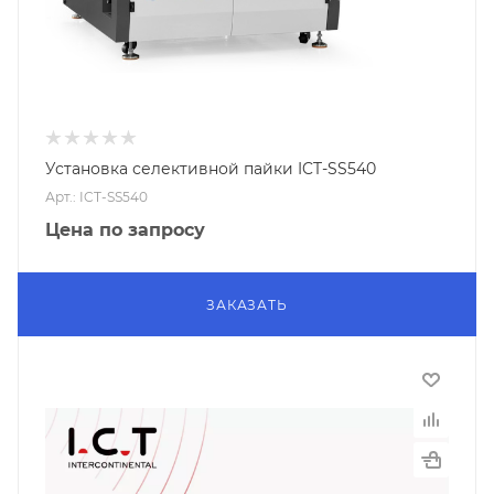
Установка селективной пайки ICT-SS540
Арт.: ICT-SS540
Цена по запросу
ЗАКАЗАТЬ