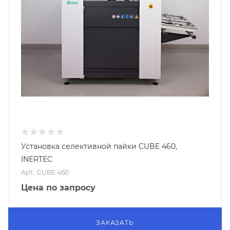
Установка селективной пайки CUBE 460,
INERTEC
Арт.: CUBE 460
Цена по запросу
ЗАКАЗАТЬ