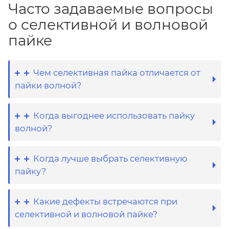
Часто задаваемые вопросы
о селективной и волновой
пайке
Чем селективная пайка отличается от
пайки волной?
Когда выгоднее использовать пайку
волной?
Когда лучше выбрать селективную
пайку?
Какие дефекты встречаются при
селективной и волновой пайке?