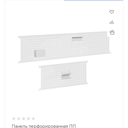
Панель перфорированная ПП