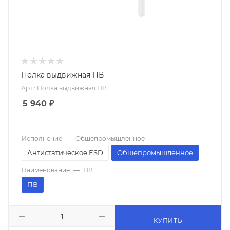
Полка выдвижная ПВ
Арт.: Полка выдвижная ПВ
5 940
₽
Исполнение
—
Общепромышленное
Антистатическое ESD
Общепромышленное
Наименование
—
ПВ
ПВ
КУПИТЬ