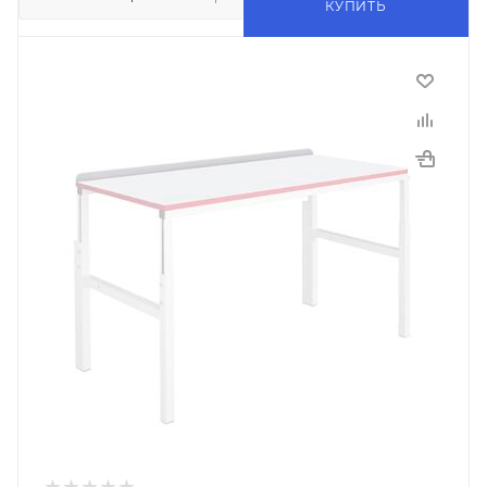
КУПИТЬ