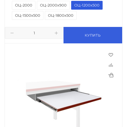
ОЦ-2000
ОЦ-2000х900
ОЦ-1200х500
ОЦ-1500х500
ОЦ-1800х500
КУПИТЬ