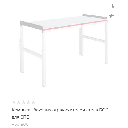
Комплект боковых ограничителей стола БОС
для СПБ
Арт.: БОС