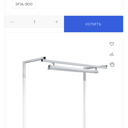
ЭПА-900
КУПИТЬ