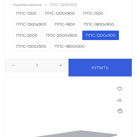
Наименование
—
ППС-1200х500
ППС-1200
ППС-1200х900
ППС-1500
ППС-1500х900
ППС-1800
ППС-1800х900
ППС-2000
ППС-2000х900
ППС-1200х500
ППС-1500х500
ППС-1800х500
КУПИТЬ