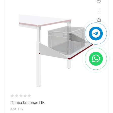
Полка боковая ПБ
Арт.: ПБ