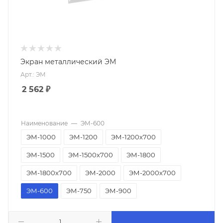
Экран металлический ЭМ
Арт.: ЭМ
2 562
₽
Наименование
—
ЭМ-600
ЭМ-1000
ЭМ-1200
ЭМ-1200х700
ЭМ-1500
ЭМ-1500х700
ЭМ-1800
ЭМ-1800х700
ЭМ-2000
ЭМ-2000х700
ЭМ-600
ЭМ-750
ЭМ-900