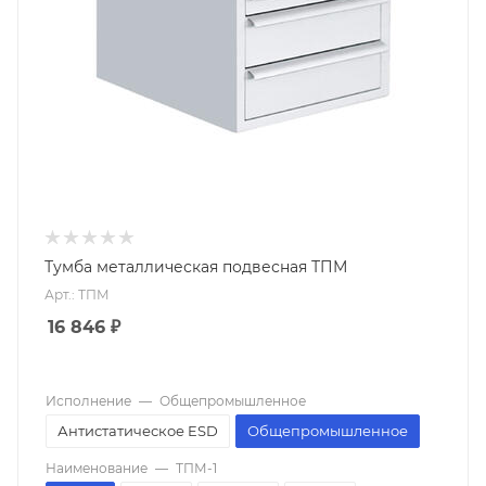
Тумба металлическая подвесная ТПМ
Арт.: ТПМ
16 846
₽
Исполнение
—
Общепромышленное
Антистатическое ESD
Общепромышленное
Наименование
—
ТПМ-1