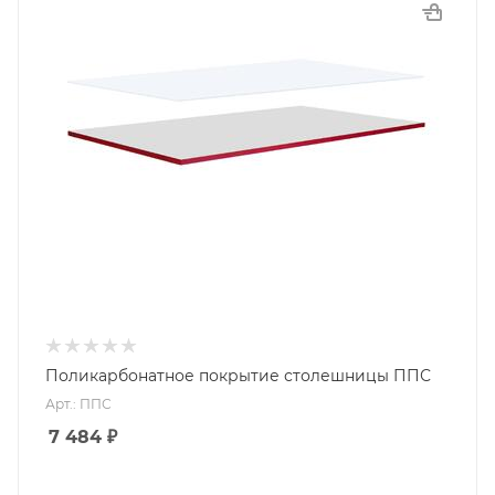
Поликарбонатное покрытие столешницы ППС
Арт.: ППС
7 484
₽