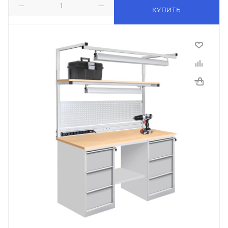
КУПИТЬ