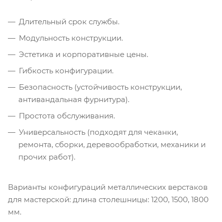
Длительный срок службы.
Модульность конструкции.
Эстетика и корпоративные цены.
Гибкость конфигурации.
Безопасность (устойчивость конструкции,
антивандальная фурнитура).
Простота обслуживания.
Универсальность (подходят для чеканки,
ремонта, сборки, деревообработки, механики и
прочих работ).
Варианты конфигураций металлических верстаков
для мастерской: длина столешницы: 1200, 1500, 1800
мм.