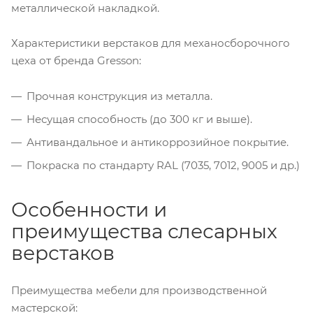
металлической накладкой.
Характеристики верстаков для механосборочного
цеха от бренда Gresson:
Прочная конструкция из металла.
Несущая способность (до 300 кг и выше).
Антивандальное и антикоррозийное покрытие.
Покраска по стандарту RAL (7035, 7012, 9005 и др.)
Особенности и
преимущества слесарных
верстаков
Преимущества мебели для производственной
мастерской: