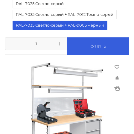
RAL-7035 Светло-серый
RAL-7035 Светло-серый + RAL-7012 Темно-серый
RAL-7035 Светло-серый + RAL-9005 Черный
КУПИТЬ