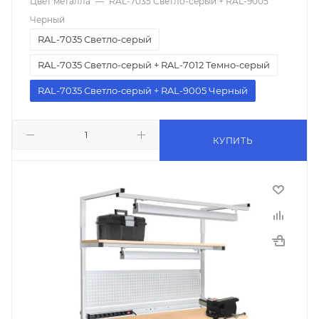
Цвет металла
—
RAL-7035 Светло-серый + RAL-9005
Черный
RAL-7035 Светло-серый
RAL-7035 Светло-серый + RAL-7012 Темно-серый
RAL-7035 Светло-серый + RAL-9005 Черный
КУПИТЬ