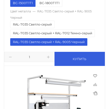
ВС-1500Т1Т1
ВС-1800Т1Т1
Цвет металла
—
RAL-7035 Светло-серый + RAL-9005
Черный
RAL-7035 Светло-серый
RAL-7035 Светло-серый + RAL-7012 Темно-серый
RAL-7035 Светло-серый + RAL-9005 Черный
КУПИТЬ