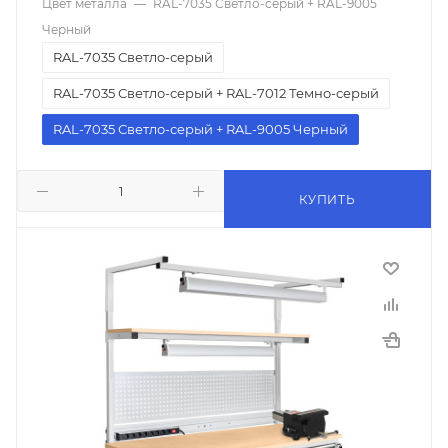
Цвет металла
—
RAL-7035 Светло-серый + RAL-9005
Черный
RAL-7035 Светло-серый
RAL-7035 Светло-серый + RAL-7012 Темно-серый
RAL-7035 Светло-серый + RAL-9005 Черный
КУПИТЬ