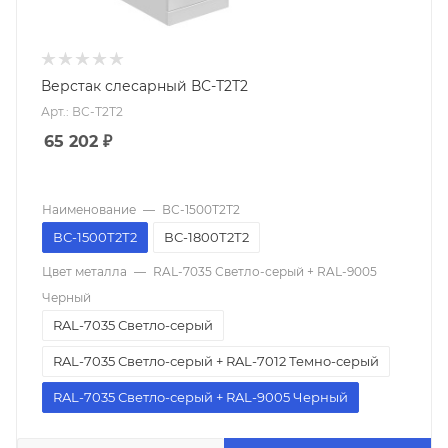
Верстак слесарный ВС-Т2Т2
Арт.: ВС-Т2Т2
65 202
₽
Наименование
—
ВС-1500Т2Т2
ВС-1500Т2Т2
ВС-1800Т2Т2
Цвет металла
—
RAL-7035 Светло-серый + RAL-9005
Черный
RAL-7035 Светло-серый
RAL-7035 Светло-серый + RAL-7012 Темно-серый
RAL-7035 Светло-серый + RAL-9005 Черный