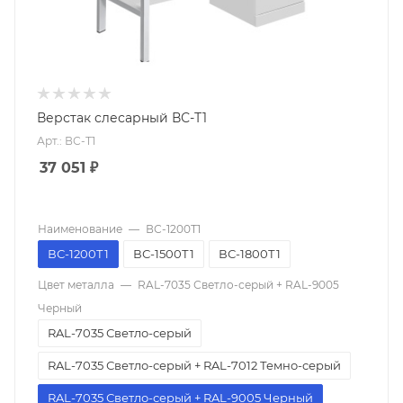
Верстак слесарный ВС-Т1
Арт.: ВС-Т1
37 051
₽
Наименование
—
ВС-1200Т1
ВС-1200Т1
ВС-1500Т1
ВС-1800Т1
Цвет металла
—
RAL-7035 Светло-серый + RAL-9005
Черный
RAL-7035 Светло-серый
RAL-7035 Светло-серый + RAL-7012 Темно-серый
RAL-7035 Светло-серый + RAL-9005 Черный