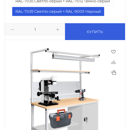
RAL-7035 Светло-серый + RAL-7012 Темно-серый
RAL-7035 Светло-серый + RAL-9005 Черный
КУПИТЬ