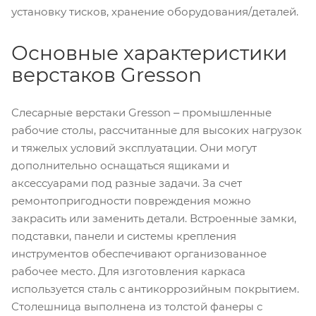
установку тисков, хранение оборудования/деталей.
Основные характеристики
верстаков Gresson
Слесарные верстаки Gresson ‒ промышленные
рабочие столы, рассчитанные для высоких нагрузок
и тяжелых условий эксплуатации. Они могут
дополнительно оснащаться ящиками и
аксессуарами под разные задачи. За счет
ремонтопригодности повреждения можно
закрасить или заменить детали. Встроенные замки,
подставки, панели и системы крепления
инструментов обеспечивают организованное
рабочее место. Для изготовления каркаса
используется сталь с антикоррозийным покрытием.
Столешница выполнена из толстой фанеры с