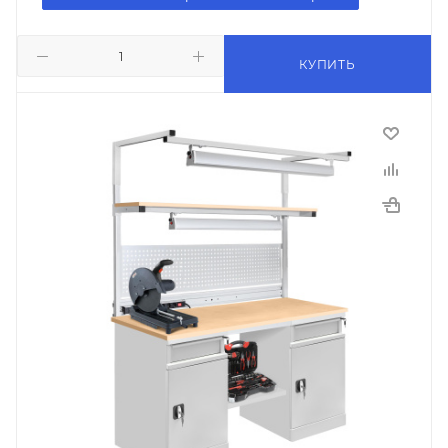
КУПИТЬ