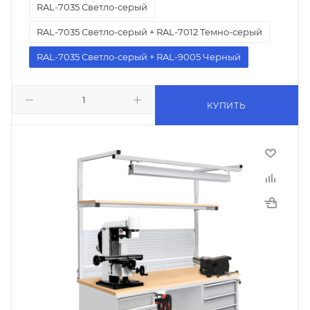
RAL-7035 Светло-серый
RAL-7035 Светло-серый + RAL-7012 Темно-серый
RAL-7035 Светло-серый + RAL-9005 Черный
КУПИТЬ