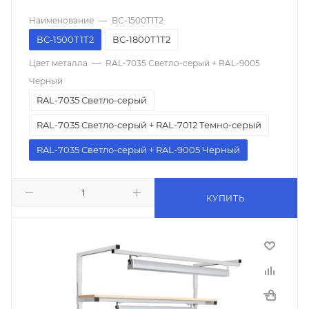
Наименование
—
ВС-1500Т1Т2
ВС-1500Т1Т2
ВС-1800Т1Т2
Цвет металла
—
RAL-7035 Светло-серый + RAL-9005
Черный
RAL-7035 Светло-серый
RAL-7035 Светло-серый + RAL-7012 Темно-серый
RAL-7035 Светло-серый + RAL-9005 Черный
КУПИТЬ