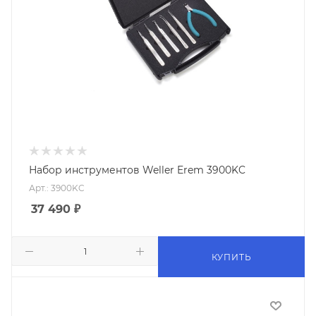
Набор инструментов Weller Erem 3900KC
Арт.: 3900KC
37 490
₽
КУПИТЬ