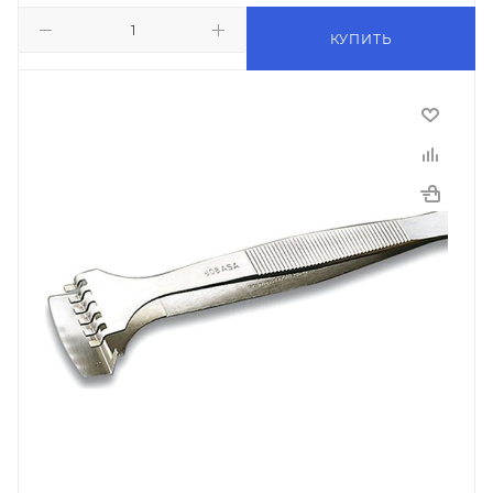
КУПИТЬ