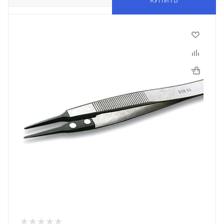
КУПИТЬ