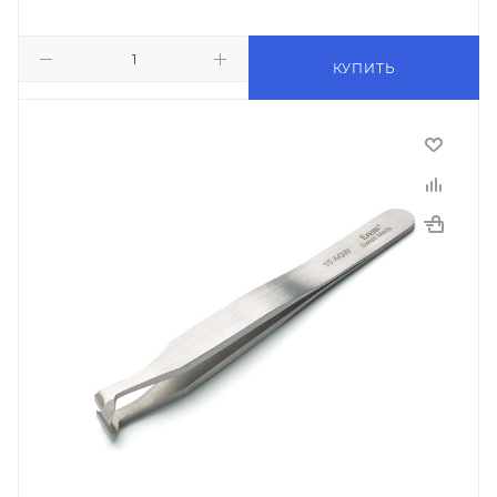
КУПИТЬ