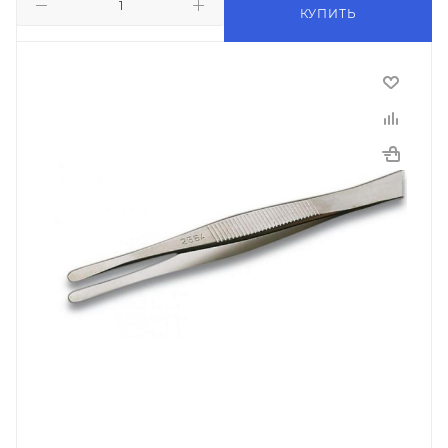
КУПИТЬ