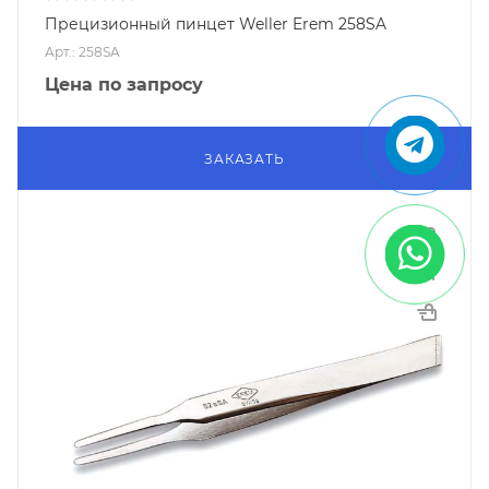
Прецизионный пинцет Weller Erem 258SA
Арт.: 258SA
Цена по запросу
ЗАКАЗАТЬ