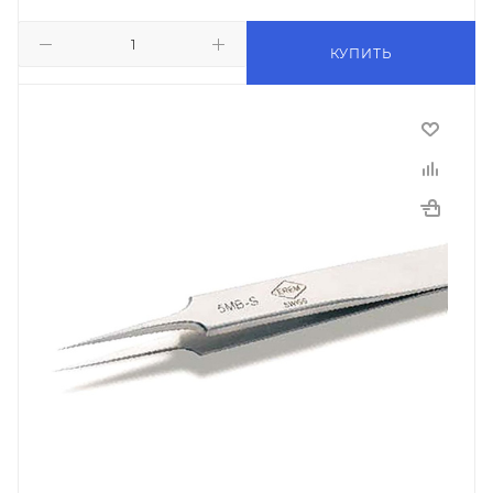
КУПИТЬ