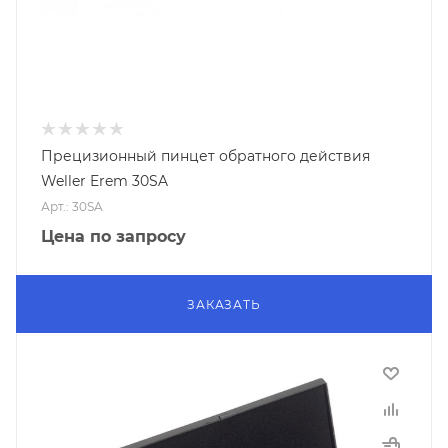
Прецизионный пинцет обратного действия
Weller Erem 30SA
Арт.: 30SA
Цена по запросу
ЗАКАЗАТЬ