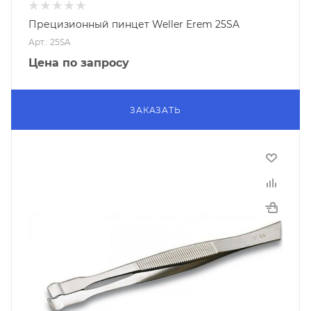
Прецизионный пинцет Weller Erem 25SA
Арт.: 25SA
Цена по запросу
ЗАКАЗАТЬ