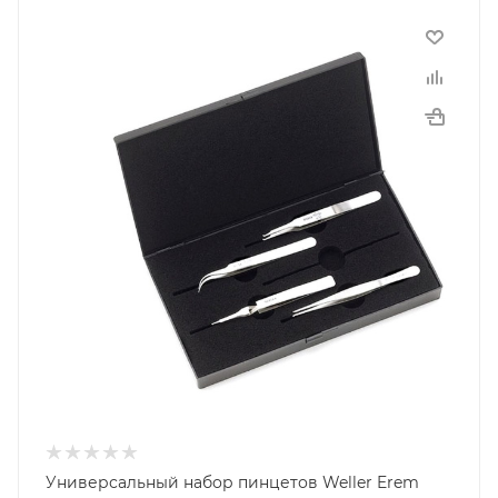
Универсальный набор пинцетов Weller Erem