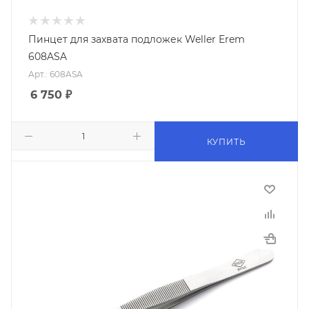
Пинцет для захвата подложек Weller Erem
608ASA
Арт.: 608ASA
6 750
₽
КУПИТЬ