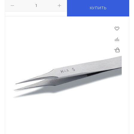
КУПИТЬ