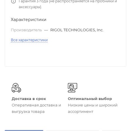
Гарантия 3 года (не распространяется на пробники и
аксессуары).
Характеристики
Производитель
—
RIGOL TECHNOLOGIES, Inc.
Все характеристики
Доставка в срок
Оптимальный выбор
Оперативная доставка и
Низкие цены и широкий
выгрузка товара
ассортимент