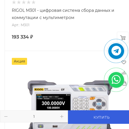
RIGOL M301 - цифровая система сбора данных и
коммутации с мультиметром
Арт.: M301
193 334
₽
Акция
КУПИТЬ