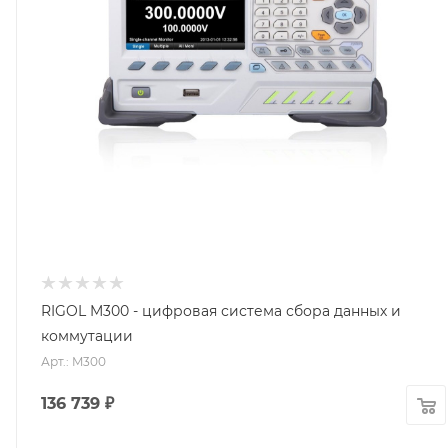
RIGOL M300 - цифровая система сбора данных и
коммутации
Арт.: M300
136 739
₽