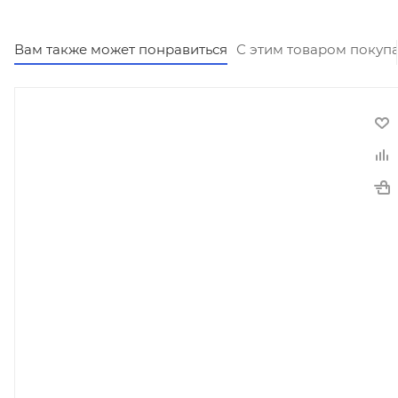
Вам также может понравиться
С этим товаром покуп