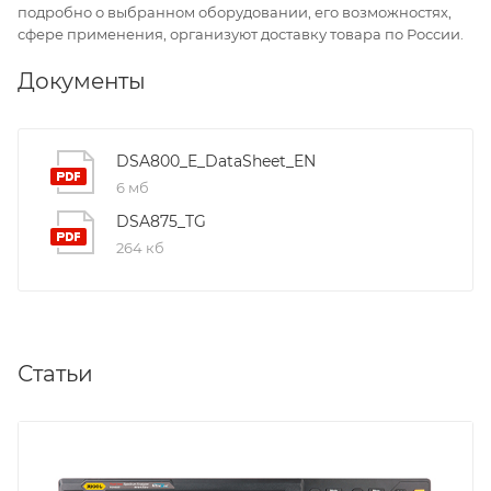
подробно о выбранном оборудовании, его возможностях,
сфере применения, организуют доставку товара по России.
Документы
DSA800_E_DataSheet_EN
6 мб
DSA875_TG
264 кб
Статьи