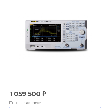
1 059 500
₽
Нашли дешевле?