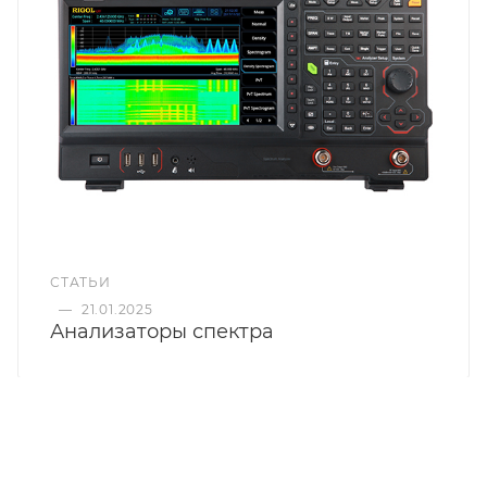
СТАТЬИ
—
21.01.2025
Анализаторы спектра