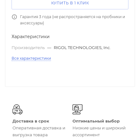
КУПИТЬ В 1 КЛИК
Гарантия 3 года (не распространяется на пробники и
аксессуары)
Характеристики
Производитель
—
RIGOL TECHNOLOGIES, Inc.
Все характеристики
Доставка в срок
Оптимальный выбор
Оперативная доставка и
Низкие цены и широкий
выгрузка товара
ассортимент