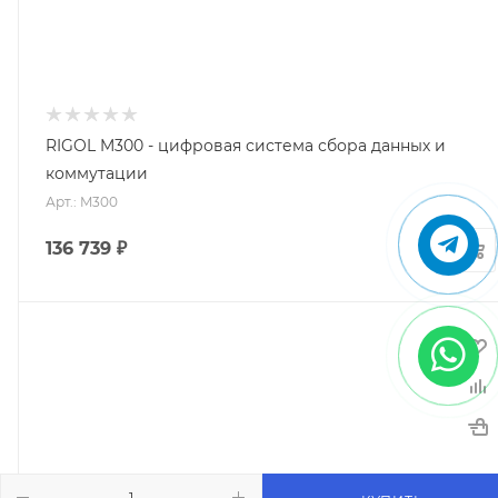
RIGOL M300 - цифровая система сбора данных и
коммутации
Арт.: M300
136 739
₽