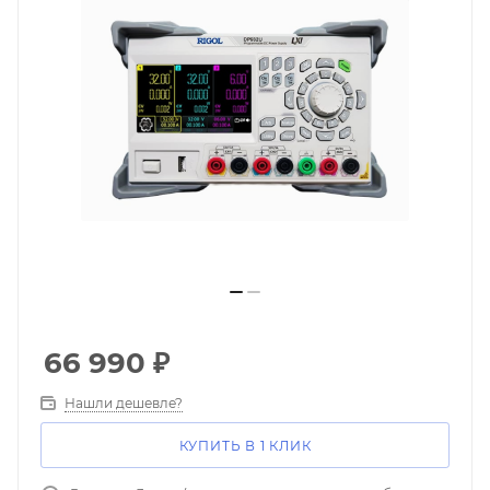
66 990
₽
Нашли дешевле?
КУПИТЬ В 1 КЛИК