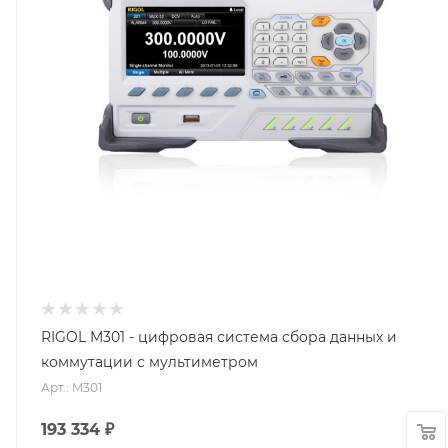
RIGOL M301 - цифровая система сбора данных и
коммутации с мультиметром
Арт.: M301
193 334
₽