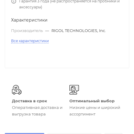
Гарантия 3 года (не распространяется на пробники и
аксессуары)
Характеристики
Производитель
—
RIGOL TECHNOLOGIES, Inc.
Все характеристики
Доставка в срок
Оптимальный выбор
Оперативная доставка и
Низкие цены и широкий
выгрузка товара
ассортимент