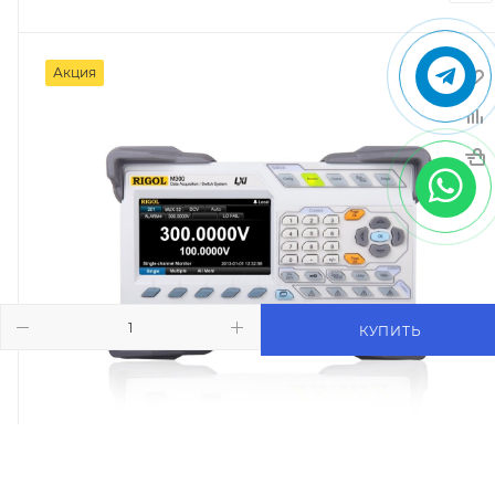
Акция
КУПИТЬ