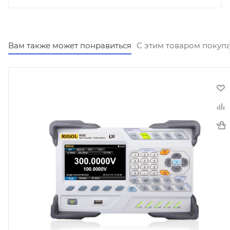
Вам также может понравиться
С этим товаром покуп