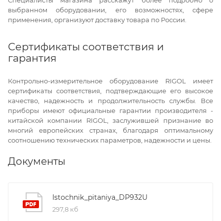
выбранном оборудовании, его возможностях, сфере
применения, организуют доставку товара по России.
Сертификаты соответствия и
гарантия
Контрольно-измерительное оборудование RIGOL имеет
сертификаты соответствия, подтверждающие его высокое
качество, надежность и продолжительность службы. Все
приборы имеют официальные гарантии производителя -
китайской компании RIGOL, заслужившей признание во
многий европейских странах, благодаря оптимальному
соотношению технических параметров, надежности и цены.
Документы
Istochnik_pitaniya_DP932U
297,8 кб