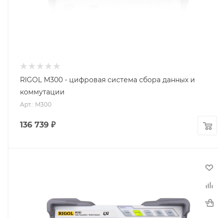
RIGOL M300 - цифровая система сбора данных и
коммутации
Арт.: M300
136 739
₽