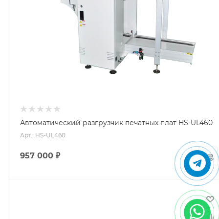
Автоматический разгрузчик печатных плат HS-UL460
Арт.: HS-UL460
957 000
₽