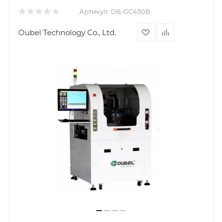
Артикул:
OB-GC450B
Oubel Technology Co., Ltd.