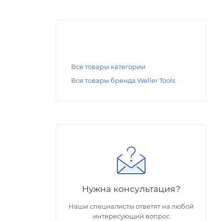
Все товары категории
Все товары бренда Weller Tools
Нужна консультация?
Наши специалисты ответят на любой
интересующий вопрос