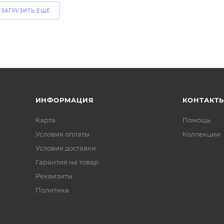
ЗАГРУЗИТЬ ЕЩЕ
ИНФОРМАЦИЯ
КОНТАКТ
Карта
Помощь
Условия оплаты
Коллекции
Условия доставки
Гарантия на товар
Реквизиты
Политика