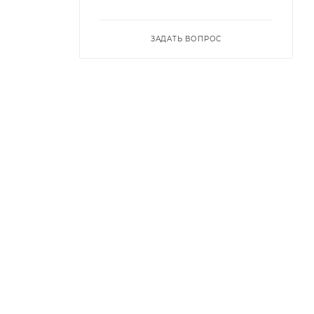
ЗАДАТЬ ВОПРОС