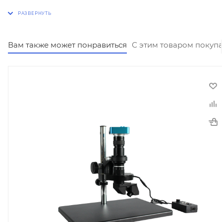
Вам также может понравиться
С этим товаром покуп