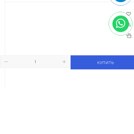
КУПИТЬ