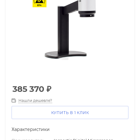
385 370
₽
Нашли дешевле?
КУПИТЬ В 1 КЛИК
Характеристики