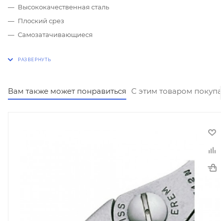
Высококачественная сталь
Плоский срез
Cамозатачивающиеся
Вам также может понравиться
С этим товаром покуп