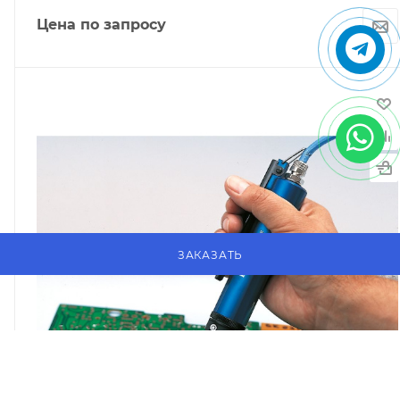
Цена по запросу
ЗАКАЗАТЬ