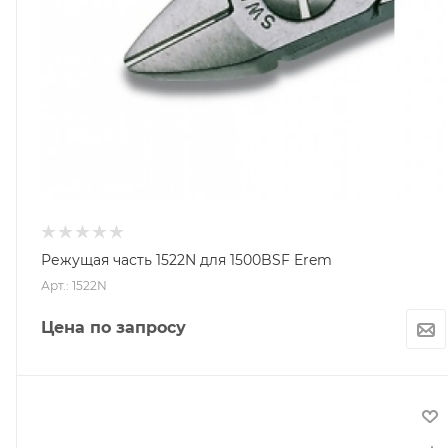
Режущая часть 1522N для 1500BSF Erem
Арт.: 1522N
Цена по запросу