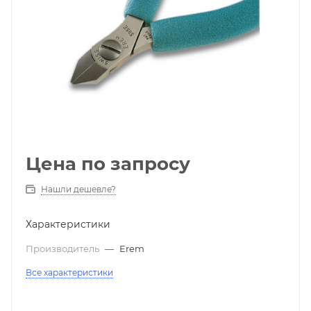
Цена по запросу
Нашли дешевле?
Характеристики
Производитель
—
Erem
Все характеристики