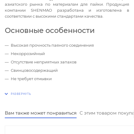
азиатского рынка по материалам для пайки. Продукция
компании SHENMAO разработана и изготовлена в
соответствии с высокими стандартами качества.
Основные особенности
Высокая прочность паяного соединения
Некоррозийный
Отсутствие неприятных запахов
Свинцовосодержащий
Не требует отмывки
Вам также может понравиться
С этим товаром покуп