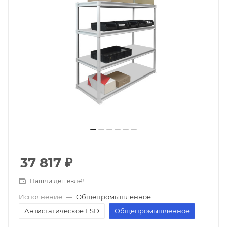
37 817
₽
Нашли дешевле?
Исполнение
—
Общепромышленное
Антистатическое ESD
Общепромышленное