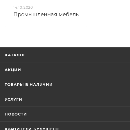
14.10.2020
Промышленная мебель
КАТАЛОГ
АКЦИИ
ТОВАРЫ В НАЛИЧИИ
УСЛУГИ
НОВОСТИ
ХРАНИТЕЛИ БУДУЩЕГО