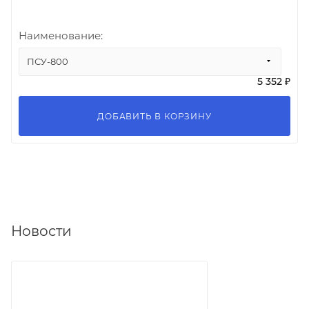
Наименование:
ПСУ-800
5 352 ₽
ДОБАВИТЬ В КОРЗИНУ
Новости