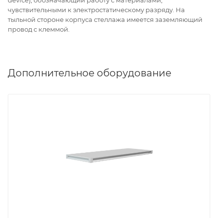
device), обозначающий работу с материалами,
чувствительными к электростатическому разряду. На
тыльной стороне корпуса стеллажа имеется заземляющий
провод с клеммой.
Дополнительное оборудование