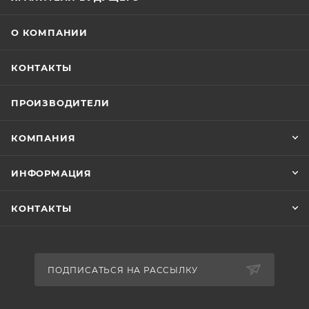
О КОМПАНИИ
КОНТАКТЫ
ПРОИЗВОДИТЕЛИ
КОМПАНИЯ
ИНФОРМАЦИЯ
КОНТАКТЫ
ПОДПИСАТЬСЯ НА РАССЫЛКУ