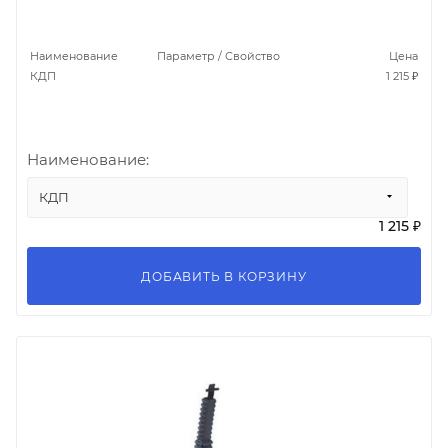
Наименование
Параметр / Свойство
Цена
КДП
1 215 ₽
Наименование:
КДП
1 215 ₽
ДОБАВИТЬ В КОРЗИНУ