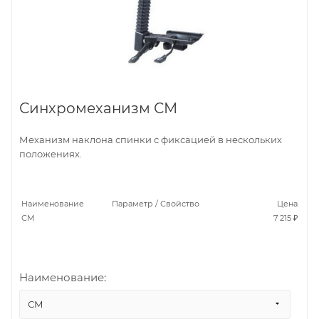
Синхромеханизм СМ
Механизм наклона спинки с фиксацией в нескольких
положениях.
Наименование
Параметр / Свойство
Цена
СМ
7 215 ₽
Наименование:
СМ