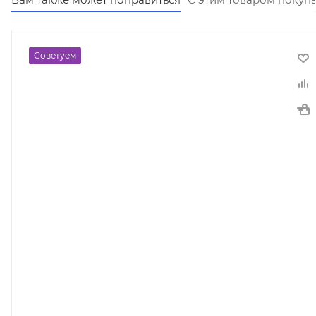
Советуем