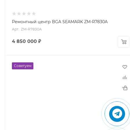
Ремонтный центр BGA SEAMARK ZM-R7830A
Арт.: ZM-R7830A
4 850 000
₽
Советуем