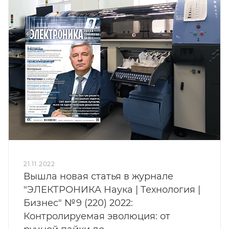
21.11.2022
Вышла новая статья в журнале
"ЭЛЕКТРОНИКА Наука | Технология |
Бизнес" №9 (220) 2022:
Контролируемая эволюция: от