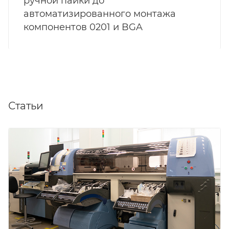
ручной пайки до
автоматизированного монтажа
компонентов 0201 и BGA
Статьи