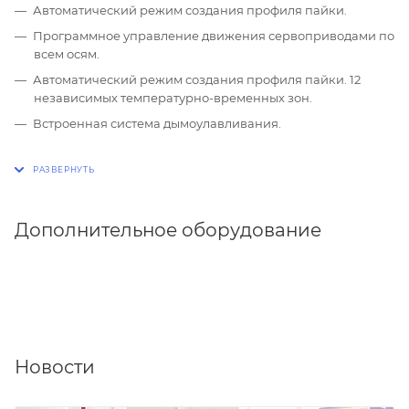
Автоматический режим создания профиля пайки.
Программное управление движения сервоприводами по
всем осям.
Автоматический режим создания профиля пайки. 12
независимых температурно-временных зон.
Встроенная система дымоулавливания.
Дополнительное оборудование
Новости