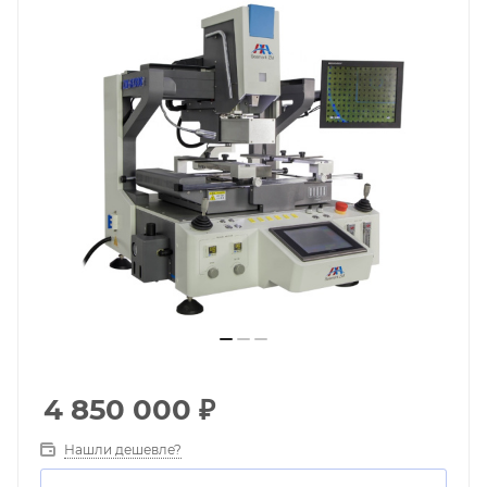
4 850 000
₽
Нашли дешевле?