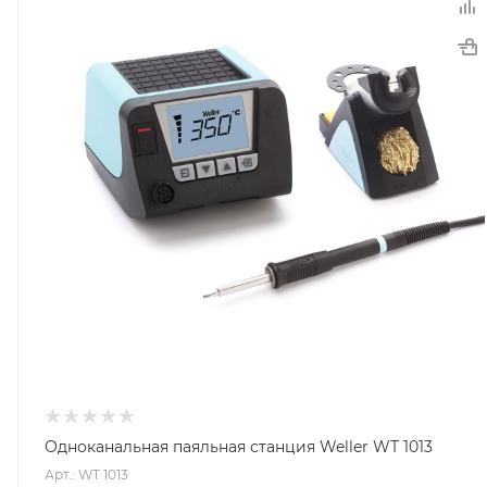
Одноканальная паяльная станция Weller WT 1013
Арт.: WT 1013