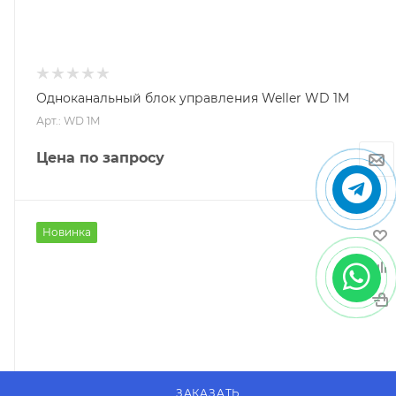
Одноканальный блок управления Weller WD 1M
Арт.: WD 1M
Цена по запросу
Новинка
ЗАКАЗАТЬ