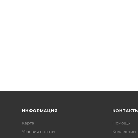
ИНФОРМАЦИЯ
КОНТАКТ
Карта
Помощь
Условия оплаты
Коллекции