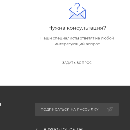
Нужна консультация?
Наши специалисты ответят на любой
интересующий вопрос
ЗАДАТЬ ВОПРОС
Ы
ПОДПИСАТЬСЯ НА РАССЫЛКУ
8 (800) 101-05-06