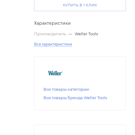
КУПИТЬ В 1 КЛИК
Характеристики
Производитель
—
Weller Tools
Все характеристики
Все товары категории
Все товары бренда Weller Tools