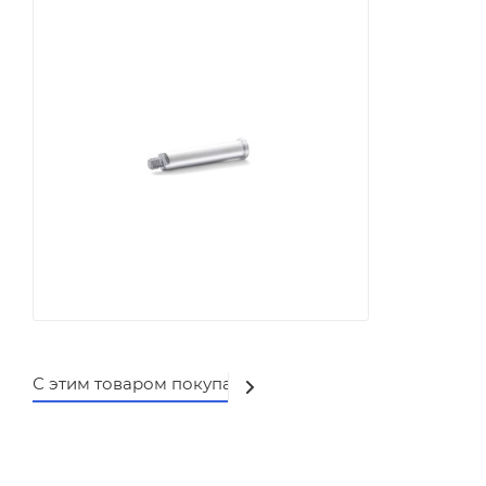
С этим товаром покупают