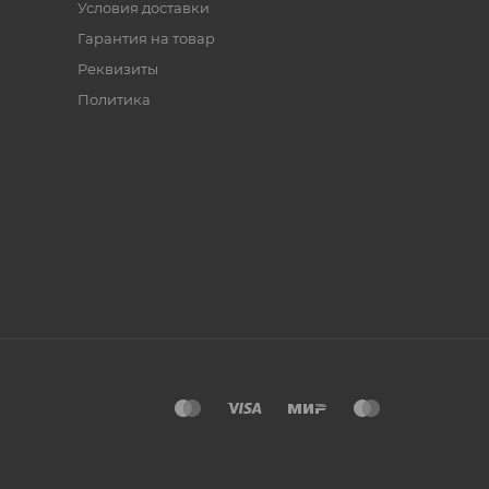
Условия доставки
Гарантия на товар
Реквизиты
Политика