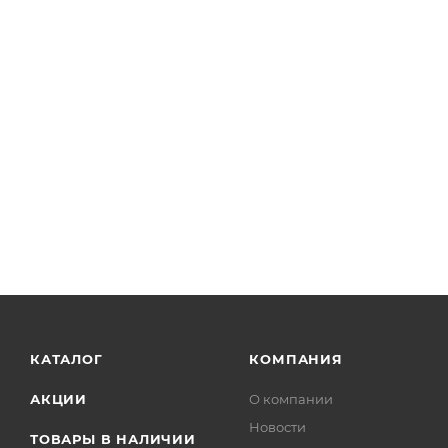
КАТАЛОГ
КОМПАНИЯ
АКЦИИ
О компании
Новости
ТОВАРЫ В НАЛИЧИИ