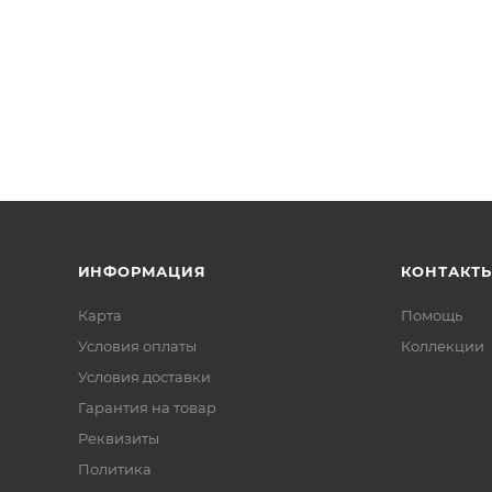
ИНФОРМАЦИЯ
КОНТАКТ
Карта
Помощь
Условия оплаты
Коллекции
Условия доставки
Гарантия на товар
Реквизиты
Политика