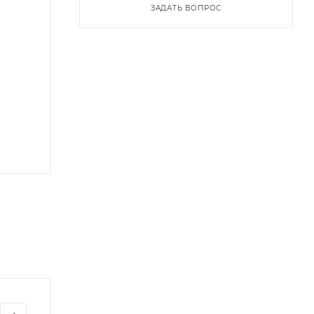
ЗАДАТЬ ВОПРОС