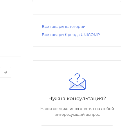
Все товары категории
Все товары бренда UNICOMP
Нужна консультация?
Наши специалисты ответят на любой
интересующий вопрос