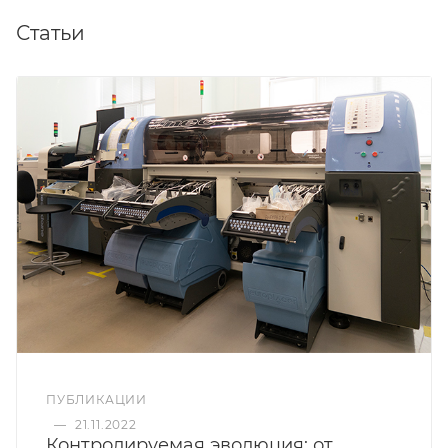
Статьи
ПУБЛИКАЦИИ
—
21.11.2022
Контролируемая эволюция: от