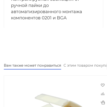
ручной пайки до
автоматизированного монтажа
компонентов 0201 и BGA
Вам также может понравиться
С этим товаром покуп