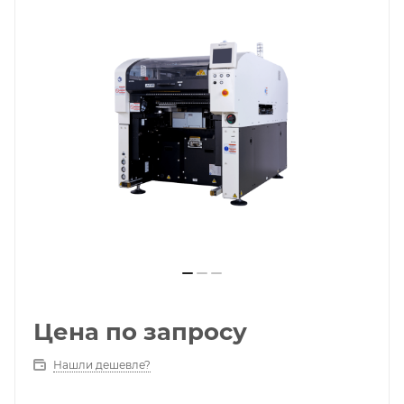
Цена по запросу
Нашли дешевле?