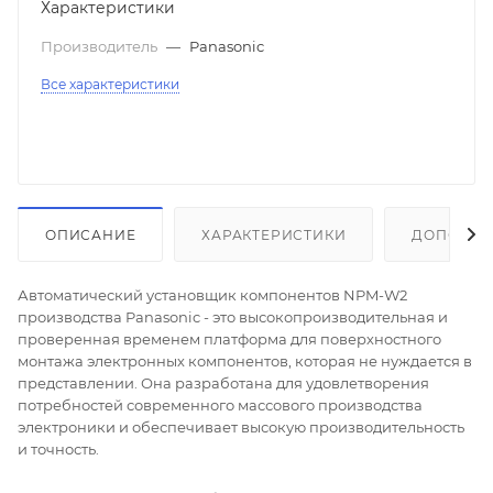
Характеристики
Производитель
—
Panasonic
Все характеристики
ОПИСАНИЕ
ХАРАКТЕРИСТИКИ
ДОПОЛНИ
Автоматический установщик компонентов NPM-W2
производства Panasonic - это высокопроизводительная и
проверенная временем платформа для поверхностного
монтажа электронных компонентов, которая не нуждается в
представлении. Она разработана для удовлетворения
потребностей современного массового производства
электроники и обеспечивает высокую производительность
и точность.