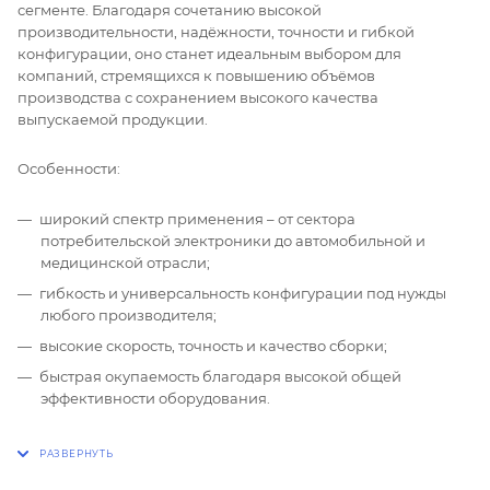
сегменте. Благодаря сочетанию высокой
производительности, надёжности, точности и гибкой
конфигурации, оно станет идеальным выбором для
компаний, стремящихся к повышению объёмов
производства с сохранением высокого качества
выпускаемой продукции.
Особенности:
широкий спектр применения – от сектора
потребительской электроники до автомобильной и
медицинской отрасли;
гибкость и универсальность конфигурации под нужды
любого производителя;
высокие скорость, точность и качество сборки;
быстрая окупаемость благодаря высокой общей
эффективности оборудования.