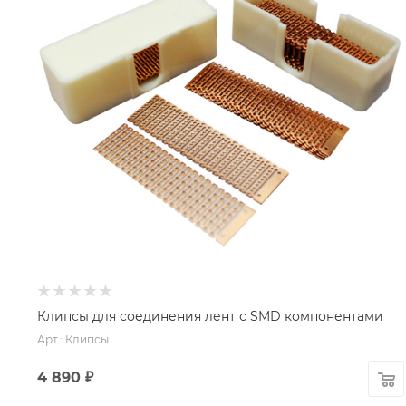
Клипсы для соединения лент с SMD компонентами
Арт.: Клипсы
4 890
₽