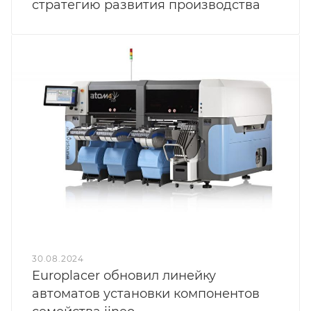
стратегию развития производства
30.08.2024
Europlacer обновил линейку
автоматов установки компонентов