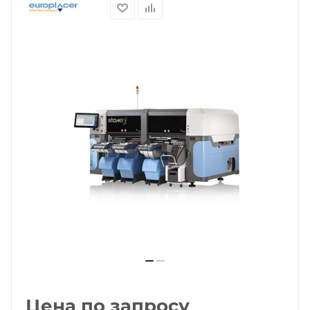
Цена по запросу