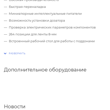
Быстрая переналадка
Миниатюрные интеллектуальные питатели
Возможность установки дозатора
Проверка электрических параметров компонентов
264 позиции для ленты 8-мм
Встроенный рабочий стол для работы с поддонами
Дополнительное оборудование
Новости