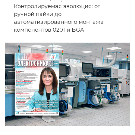
Контролируемая эволюция: от
ручной пайки до
автоматизированного монтажа
компонентов 0201 и BGA