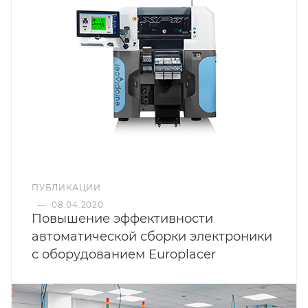
ПУБЛИКАЦИИ
—
08.04.2020
Повышение эффективности
автоматической сборки электроники
с оборудованием Europlacer