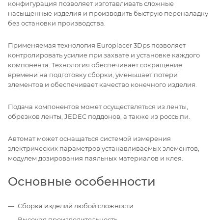
конфигурация позволяет изготавливать сложные
насыщенные изделия и производить быструю переналадку
без остановки производства.
Применяемая технология Europlacer 3Dps позволяет
контролировать усилие при захвате и установке каждого
компонента. Технология обеспечивает сокращение
времени на подготовку сборки, уменьшает потери
элементов и обеспечивает качество конечного изделия.
Подача компонентов может осуществляться из ленты,
обрезков ленты, JEDEC поддонов, а также из россыпи.
Автомат может оснащаться системой измерения
электрических параметров устанавливаемых элементов,
модулем дозирования паяльных материалов и клея.
Основные особенности
Сборка изделий любой сложности
Высокая производительность