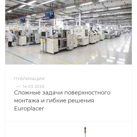
ПУБЛИКАЦИИ
—
14.03.2020
Сложные задачи поверхностного
монтажа и гибкие решения
Europlacer