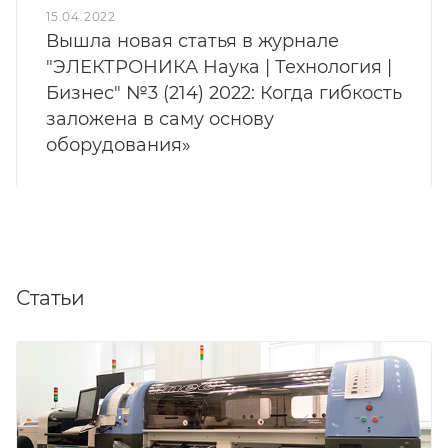
15.04.2022
Вышла новая статья в журнале
"ЭЛЕКТРОНИКА Наука | Технология |
Бизнес" №3 (214) 2022: Когда гибкость
заложена в саму основу
оборудования»
Статьи