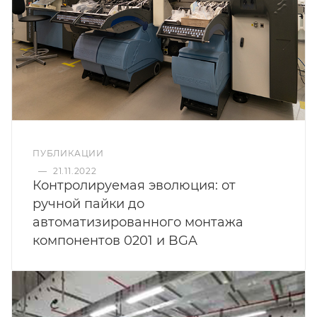
ПУБЛИКАЦИИ
—
21.11.2022
Контролируемая эволюция: от
ручной пайки до
автоматизированного монтажа
компонентов 0201 и BGA