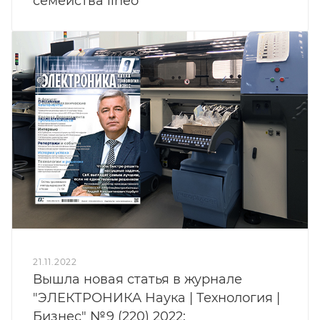
семейства iineo
21.11.2022
Вышла новая статья в журнале
"ЭЛЕКТРОНИКА Наука | Технология |
Бизнес" №9 (220) 2022: