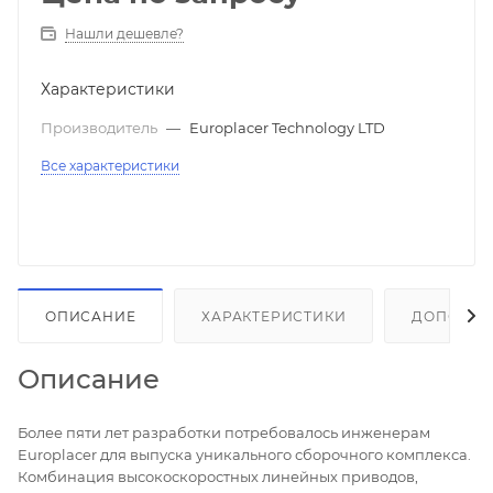
Нашли дешевле?
Характеристики
Производитель
—
Europlacer Technology LTD
Все характеристики
ОПИСАНИЕ
ХАРАКТЕРИСТИКИ
ДОПОЛНИ
Описание
Более пяти лет разработки потребовалось инженерам
Europlacer для выпуска уникального сборочного комплекса.
Комбинация высокоскоростных линейных приводов,