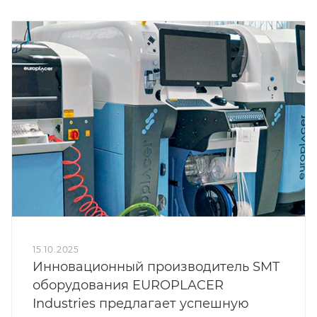
15.10.2025
Инновационный производитель SMT
оборудования EUROPLACER
Industries предлагает успешную