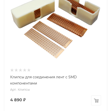
Клипсы для соединения лент с SMD
компонентами
Арт.: Клипсы
4 890
₽