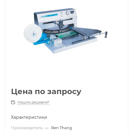
Цена по запросу
Нашли дешевле?
Характеристики
Производитель
—
Ren Thang