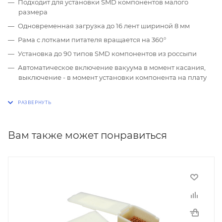
Подходит для установки SMD компонентов малого
размера
Одновременная загрузка до 16 лент шириной 8 мм
Рама с лотками питателя вращается на 360°
Установка до 90 типов SMD компонентов из россыпи
Автоматическое включение вакуума в момент касания,
выключение - в момент установки компонента на плату
Вам также может понравиться