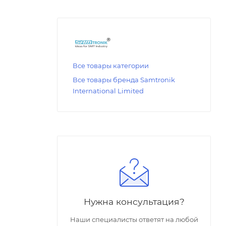
Все товары категории
Все товары бренда Samtronik
International Limited
Нужна консультация?
Наши специалисты ответят на любой