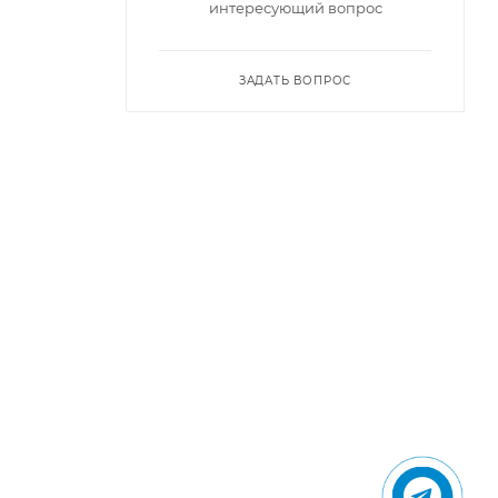
интересующий вопрос
ЗАДАТЬ ВОПРОС