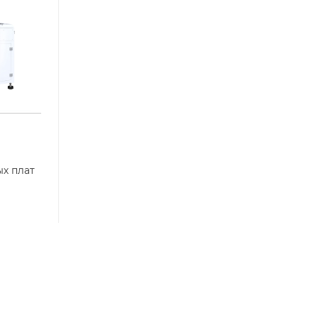
ых плат
ЗАГРУЗИТЬ ЕЩЕ