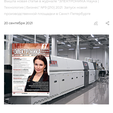
Вышла новая статья в журнале "ЭЛЕКТРОНИКА Наука |
Технология | Бизнес" №9 (210) 2021: Запуск новой
производственной площадки в Санкт-Петербурге
20 сентября 2021