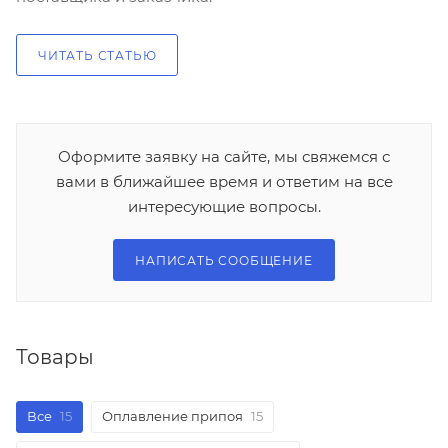
ЧИТАТЬ СТАТЬЮ
Оформите заявку на сайте, мы свяжемся с
вами в ближайшее время и ответим на все
интересующие вопросы.
НАПИСАТЬ СООБЩЕНИЕ
Товары
Все
15
Оплавление припоя
15