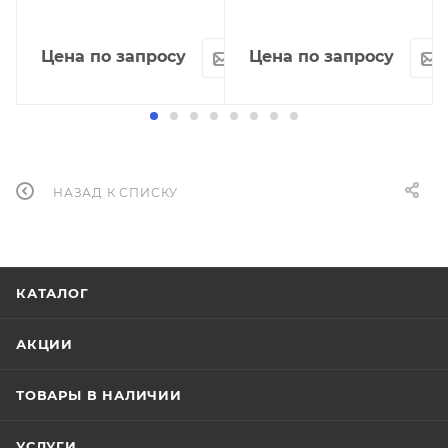
Цена по запросу
Цена по запросу
НАЗАД К СПИСКУ
КАТАЛОГ
АКЦИИ
ТОВАРЫ В НАЛИЧИИ
УСЛУГИ