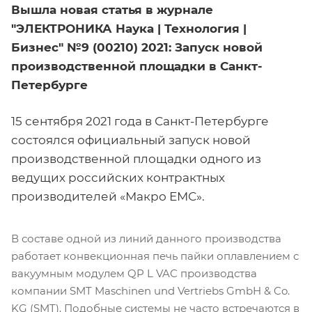
Вышла новая статья в журнале
"ЭЛЕКТРОНИКА Наука | Технология |
Бизнес" №9 (00210) 2021: Запуск новой
производственной площадки в Санкт-
Петербурге
15 сентября 2021 года в Санкт-Петербурге
состоялся официальный запуск новой
производственной площадки одного из
ведущих российских контрактных
производителей «Макро ЕМС».
В составе одной из линий данного производства
работает конвекционная печь пайки оплавлением с
вакуумным модулем QP L VAC производства
компании SMT Maschinen und Vertriebs GmbH & Co.
KG (SMT). Подобные системы не часто встречаются в