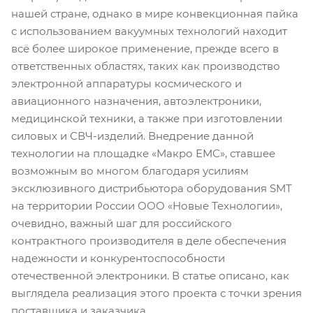
нашей стране, однако в мире конвекционная пайка
с использованием вакуумных технологий находит
всё более широкое применение, прежде всего в
ответственных областях, таких как производство
электронной аппаратуры космического и
авиационного назначения, автоэлектроники,
медицинской техники, а также при изготовлении
силовых и СВЧ-изделий. Внедрение данной
технологии на площадке «Макро ЕМС», ставшее
возможным во многом благодаря усилиям
эксклюзивного дистрибьютора оборудования SMT
на территории России ООО «Новые Технологии»,
очевидно, важный шаг для российского
контрактного производителя в деле обеспечения
надежности и конкурентоспособности
отечественной электроники. В статье описано, как
выглядела реализация этого проекта с точки зрения
поставщика и заказчика.