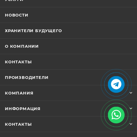
НОВОСТИ
ХРАНИТЕЛИ БУДУЩЕГО
О КОМПАНИИ
КОНТАКТЫ
ПРОИЗВОДИТЕЛИ
КОМПАНИЯ
ИНФОРМАЦИЯ
КОНТАКТЫ