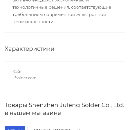
технологичные решения, соответствующие
требованиям современной электронной
промышленности.
Характеристики
Сайт
jfsolder.com
Товары Shenzhen Jufeng Solder Co., Ltd.
в нашем магазине