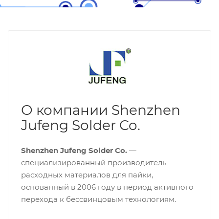
О компании Shenzhen
Jufeng Solder Co.
Shenzhen Jufeng Solder Co.
—
специализированный производитель
расходных материалов для пайки,
основанный в 2006 году в период активного
перехода к бессвинцовым технологиям.