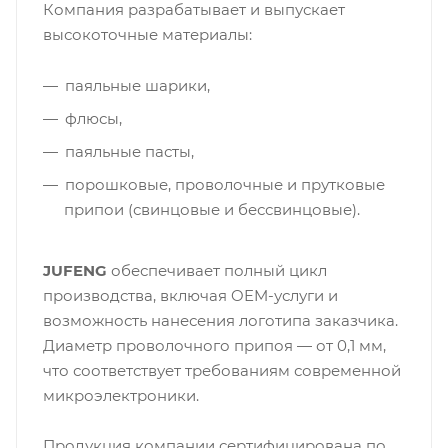
Компания разрабатывает и выпускает
высокоточные материалы:
паяльные шарики,
флюсы,
паяльные пасты,
порошковые, проволочные и прутковые
припои (свинцовые и бессвинцовые).
JUFENG
обеспечивает полный цикл
производства, включая OEM-услуги и
возможность нанесения логотипа заказчика.
Диаметр проволочного припоя — от 0,1 мм,
что соответствует требованиям современной
микроэлектроники.
Продукция компании сертифицирована по