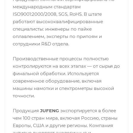
международным стандартам
ISO9001:2000/2008, SGS, RoHS. В штате
работают высококвалифицированные
специалисты: инженеры по пайке
оплавлением, эксперты по припоям и
сотрудники R&D отдела.
Производственные процессы полностью
контролируются на всех этапах — от сырья до
финальной обработки. Используется
современное оборудование, включая
машины намотки и спектрометры высокой
точности.
Продукция
JUFENG
экспортируется в более
чем 100 стран мира, включая Россию, страны
Европы, США и другие регионы. Компания
активно внедряет экологичные и