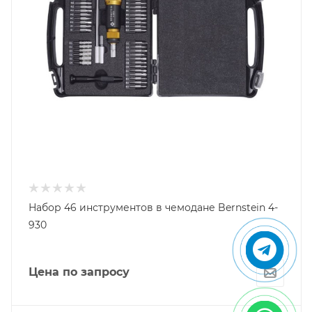
Набор 46 инструментов в чемодане Bernstein 4-
930
Цена по запросу