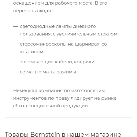
оснащением для рабочего места. В его
перечень входят:
светодиодные лампы дневного
пользования, с увеличительным стеклом;
стереомикроскопы на шарнирах, со
штативом;
заземляющие кабели, коврики;
сетчатые маты, зажимы.
Немецкая компания по изготовлению
инструментов по праву лидирует на рынке
сбыта специальной продукции.
Товары Bernstein в нашем магазине