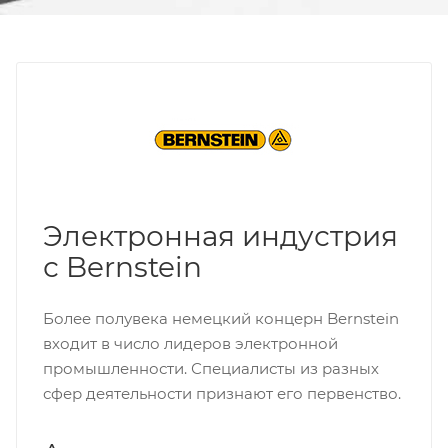
Электронная индустрия
с Bernstein
Более полувека немецкий концерн Bernstein
входит в число лидеров электронной
промышленности. Специалисты из разных
сфер деятельности признают его первенство.