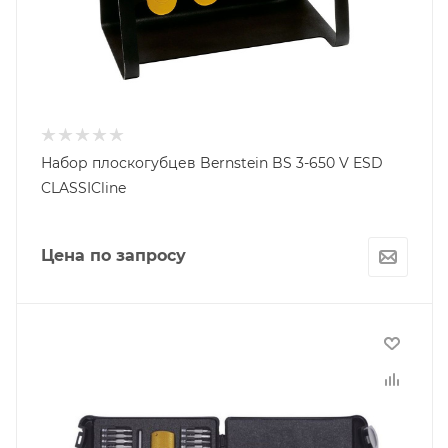
Набор плоскогубцев Bernstein BS 3-650 V ESD
CLASSICline
Цена по запросу