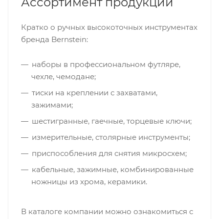
Ассортимент продукции
Кратко о ручных высокоточных инструментах
бренда Bernstein:
наборы в профессиональном футляре,
чехле, чемодане;
тиски на креплении с захватами,
зажимами;
шестигранные, гаечные, торцевые ключи;
измерительные, столярные инструменты;
приспособления для снятия микросхем;
кабельные, зажимные, комбинированные
ножницы из хрома, керамики.
В каталоге компании можно ознакомиться с