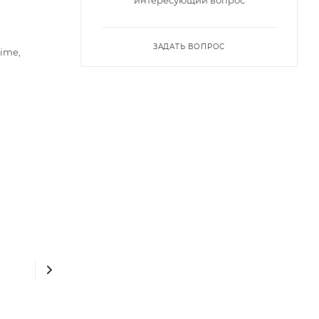
ЗАДАТЬ ВОПРОС
rime,