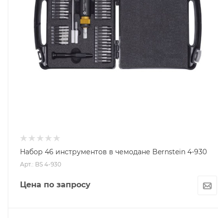
Набор 46 инструментов в чемодане Bernstein 4-930
Арт.: BS 4-930
Цена по запросу