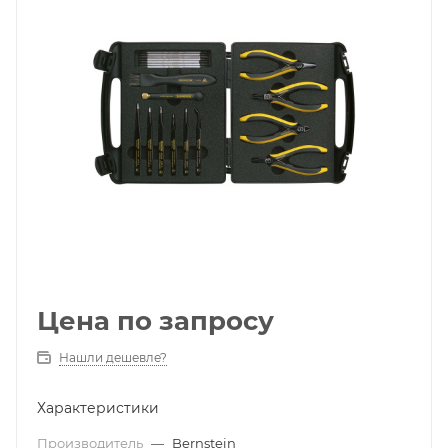
Цена по запросу
Нашли дешевле?
Характеристики
Производитель
—
Bernstein