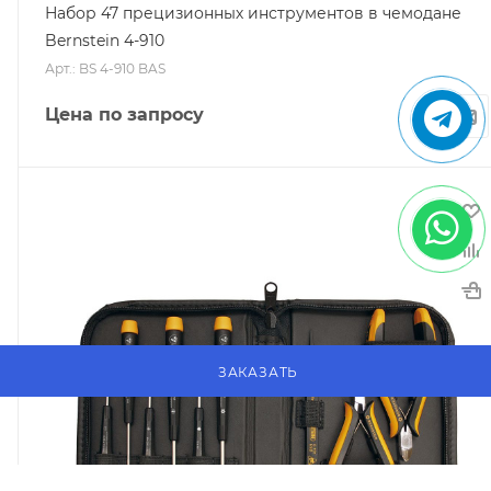
Набор 47 прецизионных инструментов в чемодане
Bernstein 4-910
Арт.: BS 4-910 BAS
Цена по запросу
ЗАКАЗАТЬ