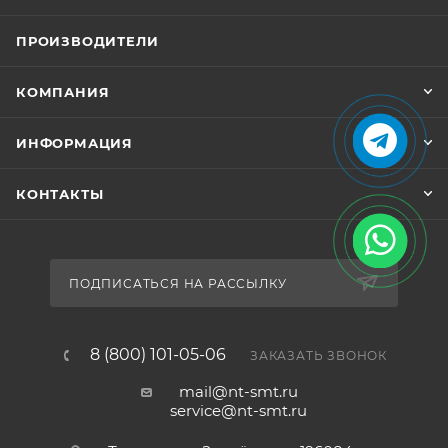
ПРОИЗВОДИТЕЛИ
КОМПАНИЯ
ИНФОРМАЦИЯ
КОНТАКТЫ
ПОДПИСАТЬСЯ НА РАССЫЛКУ
8 (800) 101-05-06
ЗАКАЗАТЬ ЗВОНОК
КУПИТЬ
mail@nt-smt.ru
service@nt-smt.ru