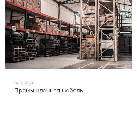
14.10.2020
Промышленная мебель