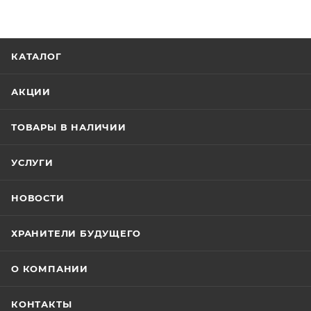
КАТАЛОГ
АКЦИИ
ТОВАРЫ В НАЛИЧИИ
УСЛУГИ
НОВОСТИ
ХРАНИТЕЛИ БУДУЩЕГО
О КОМПАНИИ
КОНТАКТЫ