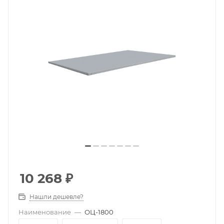
10 268
₽
Нашли дешевле?
Наименование
—
ОЦ-1800