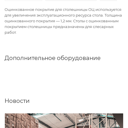
Оцинкованное покрытие для столешницы ОЦ используется
для увеличения эксплуатационного ресурса стола. Толщина
оцинкованного покрытия — 1,2 мм. Столы с оцинкованным
покрытием столешницы предназначены для слесарных
работ.
Дополнительное оборудование
Новости