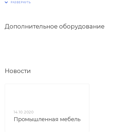
Дополнительное оборудование
Новости
14.10.2020
Промышленная мебель