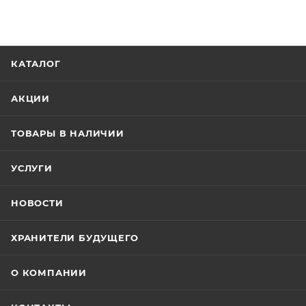
КАТАЛОГ
АКЦИИ
ТОВАРЫ В НАЛИЧИИ
УСЛУГИ
НОВОСТИ
ХРАНИТЕЛИ БУДУЩЕГО
О КОМПАНИИ