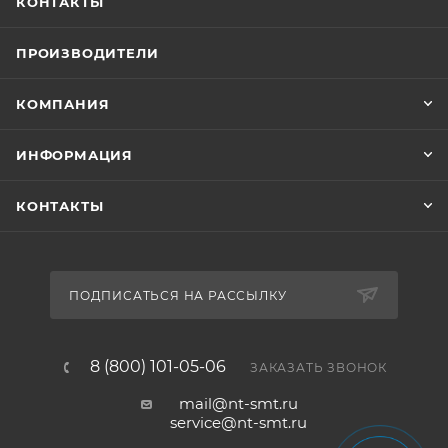
КОНТАКТЫ
ПРОИЗВОДИТЕЛИ
КОМПАНИЯ
ИНФОРМАЦИЯ
КОНТАКТЫ
ПОДПИСАТЬСЯ НА РАССЫЛКУ
8 (800) 101-05-06
ЗАКАЗАТЬ ЗВОНОК
mail@nt-smt.ru
service@nt-smt.ru