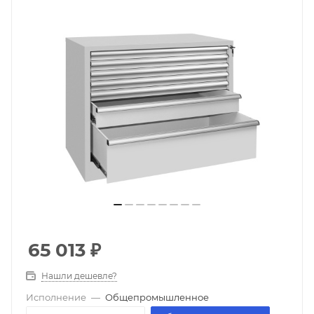
65 013
₽
Нашли дешевле?
Исполнение
—
Общепромышленное