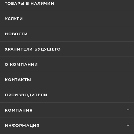
ТОВАРЫ В НАЛИЧИИ
УСЛУГИ
НОВОСТИ
ХРАНИТЕЛИ БУДУЩЕГО
О КОМПАНИИ
КОНТАКТЫ
ПРОИЗВОДИТЕЛИ
КОМПАНИЯ
ИНФОРМАЦИЯ