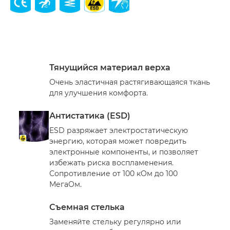
Тянущийся материал верха
Очень эластичная растягивающаяся ткань
для улучшения комфорта.
Антистатика (ESD)
ESD разряжает электростатическую
энергию, которая может повредить
электронные компоненты, и позволяет
избежать риска воспламенения.
Сопротивление от 100 кОм до 100
МегаОм.
Съемная стелька
Заменяйте стельку регулярно или