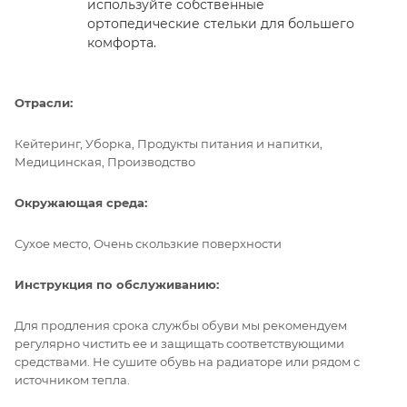
используйте собственные
ортопедические стельки для большего
комфорта.
Отрасли:
Кейтеринг, Уборка, Продукты питания и напитки,
Медицинская, Производство
Окружающая среда:
Сухое место, Очень скользкие поверхности
Инструкция по обслуживанию:
Для продления срока службы обуви мы рекомендуем
регулярно чистить ее и защищать соответствующими
средствами. Не сушите обувь на радиаторе или рядом с
источником тепла.