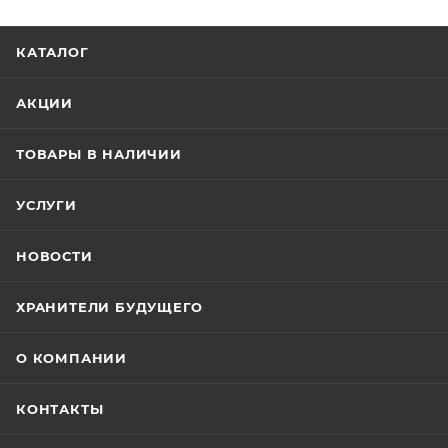
КАТАЛОГ
АКЦИИ
ТОВАРЫ В НАЛИЧИИ
УСЛУГИ
НОВОСТИ
ХРАНИТЕЛИ БУДУЩЕГО
О КОМПАНИИ
КОНТАКТЫ