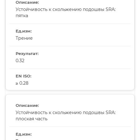
Устойчивость к скольжению подошвы SRA:
пятка
Трение
0.32
≥ 0.28
Устойчивость к скольжению подошвы SRA:
плоская часть