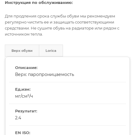
Инструкция по обслуживанию:
Для продления срока службы обуви мы рекомендуем
регулярно чистить ее и защищать соответствующими
средствами. Не сушите обувь на радиаторе или рядом с
источником тепла.
Верх обуви
Lorica
Верх: паропроницаемость
мг/см²/ч
2.4