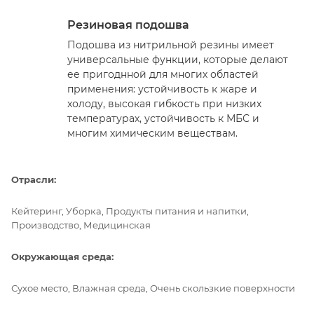
Резиновая подошва
Подошва из нитрильной резины имеет
универсальные функции, которые делают
ее пригоднной для многих областей
применения: устойчивость к жаре и
холоду, высокая гибкость при низких
температурах, устойчивость к МБС и
многим химическим веществам.
Отрасли:
Кейтеринг, Уборка, Продукты питания и напитки,
Производство, Медицинская
Окружающая среда:
Сухое место, Влажная среда, Очень скользкие поверхности