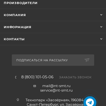
ПРОИЗВОДИТЕЛИ
КОМПАНИЯ
ИНФОРМАЦИЯ
КОНТАКТЫ
ПОДПИСАТЬСЯ НА РАССЫЛКУ
8 (800) 101-05-06
ЗАКАЗАТЬ ЗВОНОК
mail@nt-smt.ru
service@nt-smt.ru
Технопарк «Заозёрная», 196084, г.
Санкт-Петербург, ул. Заозёрная,