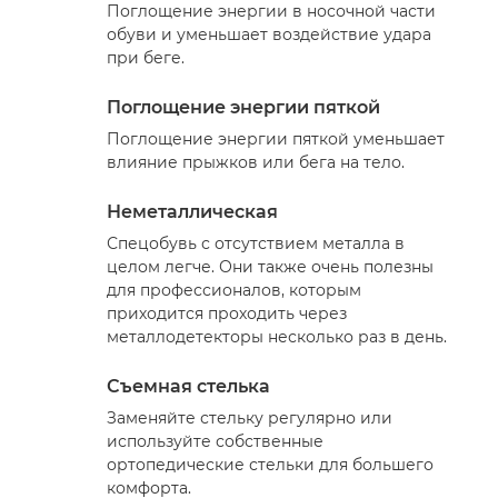
Поглощение энергии в носочной части
обуви и уменьшает воздействие удара
при беге.
Поглощение энергии пяткой
Поглощение энергии пяткой уменьшает
влияние прыжков или бега на тело.
Неметаллическая
Спецобувь с отсутствием металла в
целом легче. Они также очень полезны
для профессионалов, которым
приходится проходить через
металлодетекторы несколько раз в день.
Съемная стелька
Заменяйте стельку регулярно или
используйте собственные
ортопедические стельки для большего
комфорта.