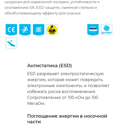
шнуркам для идеальной посадки, устойчивости к
скольжению SR, ESD-защите, съемной стельке и
обезболивающему эффекту для осанки.
Антистатика (ESD)
ESD разряжает электростатическую
энергию, которая может повредить
электронные компоненты, и позволяет
избежать риска воспламенения.
Сопротивление от 100 кОм до 100
МегаОм.
Поглощение энергии в носочной
части