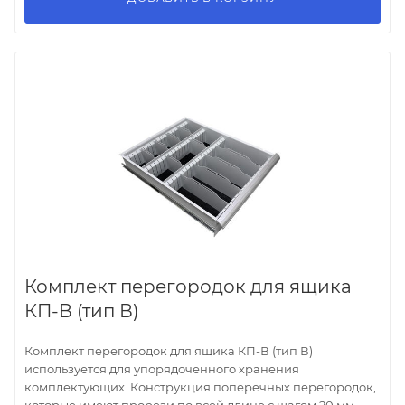
Комплект перегородок для ящика
КП-В (тип В)
Комплект перегородок для ящика КП-В (тип В)
используется для упорядоченного хранения
комплектующих. Конструкция поперечных перегородок,