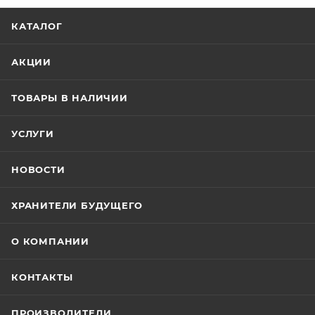
КАТАЛОГ
АКЦИИ
ТОВАРЫ В НАЛИЧИИ
УСЛУГИ
НОВОСТИ
ХРАНИТЕЛИ БУДУЩЕГО
О КОМПАНИИ
КОНТАКТЫ
ПРОИЗВОДИТЕЛИ