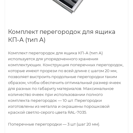
Комплект перегородок для ящика
КП-А (тип А)
Комплект перегородок для ящика КП-А (тип А)
используется для упорядоченного хранения
комплектующих. Конструкция поперечных перегородок,
которые имеют прорези по всей длине с шагом 20 мм,
позволяет выстроить продольные перегородки таким
образом, чтобы обеспечить оптимальный размер ячеек
для разных по габариту материалов. Максимальное
количество ячеек при использовании полного
комплекта перегородок — 10 шт. Перегородки
изготовлены из металла и окрашены порошковой
краской светло-серого цвета RAL-7035.
Поперечные перегородки — 3 шт (шаг 20 мм).