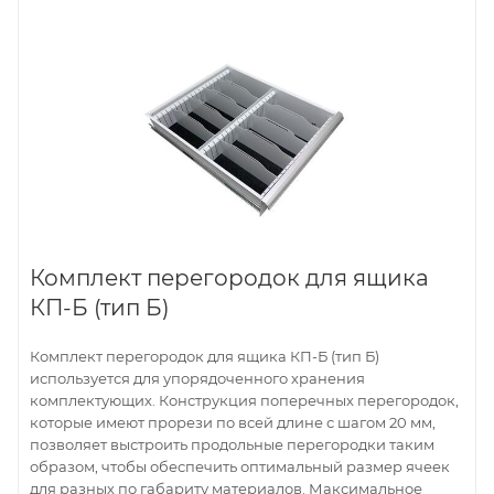
Комплект перегородок для ящика
КП-Б (тип Б)
Комплект перегородок для ящика КП-Б (тип Б)
используется для упорядоченного хранения
комплектующих. Конструкция поперечных перегородок,
которые имеют прорези по всей длине с шагом 20 мм,
позволяет выстроить продольные перегородки таким
образом, чтобы обеспечить оптимальный размер ячеек
для разных по габариту материалов. Максимальное