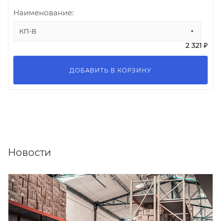
Наименование:
КП-В
2 321 ₽
ДОБАВИТЬ В КОРЗИНУ
Новости