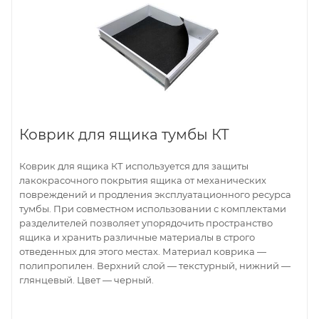
Коврик для ящика тумбы КТ
Коврик для ящика КТ используется для защиты
лакокрасочного покрытия ящика от механических
повреждений и продления эксплуатационного ресурса
тумбы. При совместном использовании с комплектами
разделителей позволяет упорядочить пространство
ящика и хранить различные материалы в строго
отведенных для этого местах. Материал коврика —
полипропилен. Верхний слой — текстурный, нижний —
глянцевый. Цвет — черный.