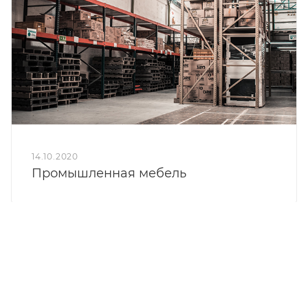
14.10.2020
Промышленная мебель