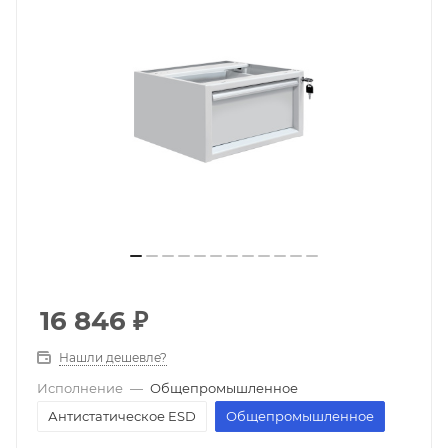
16 846
₽
Нашли дешевле?
Исполнение
—
Общепромышленное
Антистатическое ESD
Общепромышленное