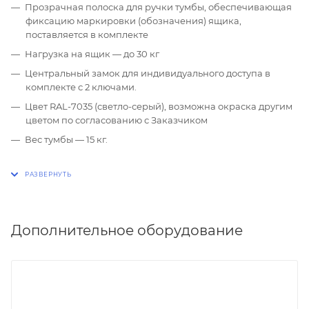
Прозрачная полоска для ручки тумбы, обеспечивающая
фиксацию маркировки (обозначения) ящика,
поставляется в комплекте
Нагрузка на ящик — до 30 кг
Центральный замок для индивидуального доступа в
комплекте с 2 ключами.
Цвет RAL-7035 (светло-серый), возможна окраска другим
цветом по согласованию с Заказчиком
Вес тумбы — 15 кг.
Дополнительное оборудование