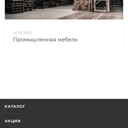
14.10.2020
Промышленная мебель
КАТАЛОГ
АКЦИИ