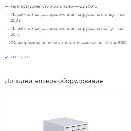
Температурная стойкость полок — до 300°С
Максимальная распределенная нагрузка на стойку — до
200 кг
Максимальная распределенная нагрузка на полку — до
50 кг
Общепромышленное и антистатическое исполнение ESD
Дополнительное оборудование