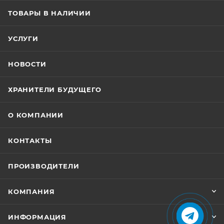
ТОВАРЫ В НАЛИЧИИ
УСЛУГИ
НОВОСТИ
ХРАНИТЕЛИ БУДУЩЕГО
О КОМПАНИИ
КОНТАКТЫ
ПРОИЗВОДИТЕЛИ
КОМПАНИЯ
ИНФОРМАЦИЯ