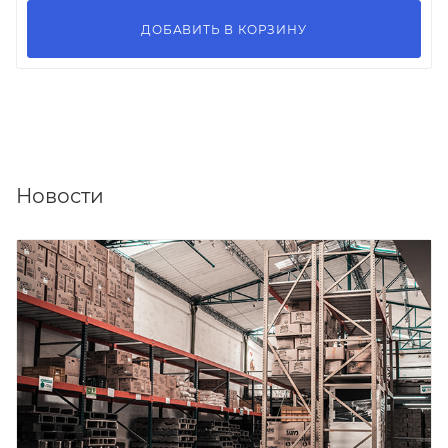
ДОБАВИТЬ В КОРЗИНУ
Новости