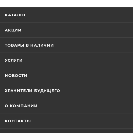
КАТАЛОГ
АКЦИИ
ТОВАРЫ В НАЛИЧИИ
УСЛУГИ
НОВОСТИ
ХРАНИТЕЛИ БУДУЩЕГО
О КОМПАНИИ
КОНТАКТЫ