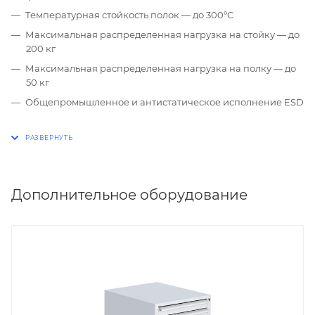
Температурная стойкость полок — до 300°С
Максимальная распределенная нагрузка на стойку — до
200 кг
Максимальная распределенная нагрузка на полку — до
50 кг
Общепромышленное и антистатическое исполнение ESD
Дополнительное оборудование