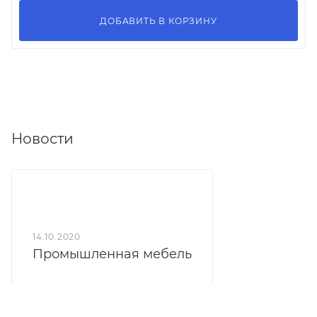
ДОБАВИТЬ В КОРЗИНУ
Новости
14.10.2020
Промышленная мебель