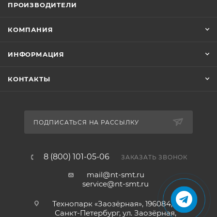
ПРОИЗВОДИТЕЛИ
КОМПАНИЯ
ИНФОРМАЦИЯ
КОНТАКТЫ
ПОДПИСАТЬСЯ НА РАССЫЛКУ
8 (800) 101-05-06
ЗАКАЗАТЬ ЗВОНОК
mail@nt-smt.ru
service@nt-smt.ru
Технопарк «Заозёрная», 196084, г.
Санкт-Петербург, ул. Заозёрная,