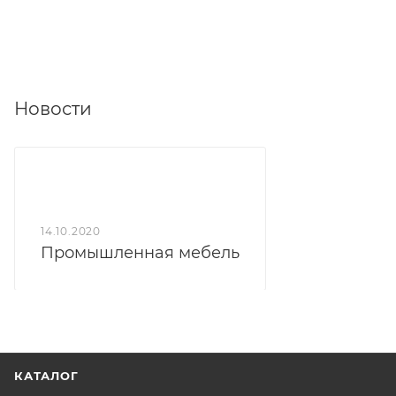
Новости
14.10.2020
Промышленная мебель
КАТАЛОГ