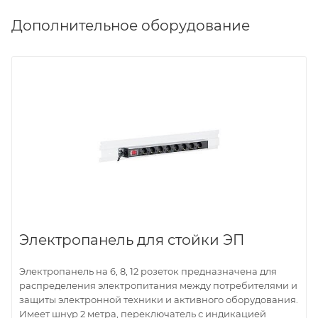
Дополнительное оборудование
Электропанель для стойки ЭП
Электропанель на 6, 8, 12 розеток предназначена для
распределения электропитания между потребителями и
защиты электронной техники и активного оборудования.
Имеет шнур 2 метра, переключатель с индикацией