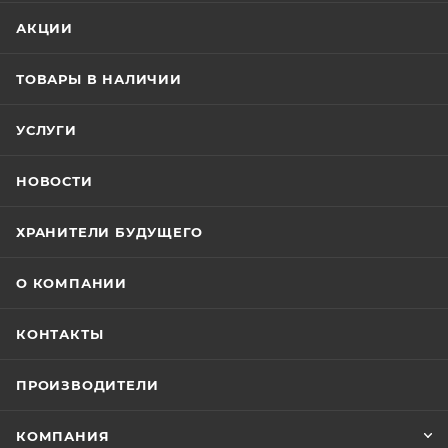
АКЦИИ
ТОВАРЫ В НАЛИЧИИ
УСЛУГИ
НОВОСТИ
ХРАНИТЕЛИ БУДУЩЕГО
О КОМПАНИИ
КОНТАКТЫ
ПРОИЗВОДИТЕЛИ
КОМПАНИЯ