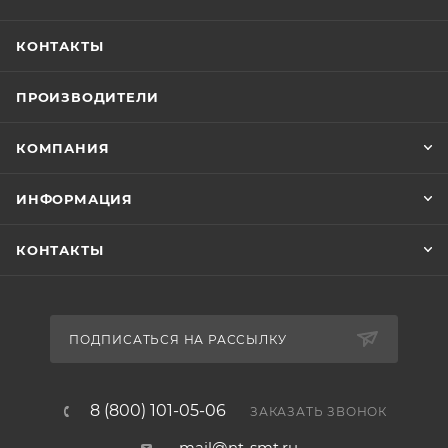
КОНТАКТЫ
ПРОИЗВОДИТЕЛИ
КОМПАНИЯ
ИНФОРМАЦИЯ
КОНТАКТЫ
ПОДПИСАТЬСЯ НА РАССЫЛКУ
8 (800) 101-05-06
ЗАКАЗАТЬ ЗВОНОК
mail@nt-smt.ru