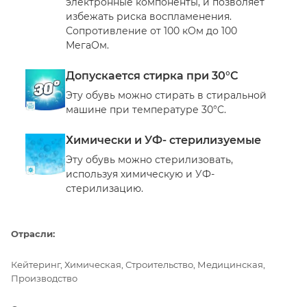
электронные компоненты, и позволяет
избежать риска воспламенения.
Сопротивление от 100 кОм до 100
МегаОм.
Допускается стирка при 30°C
Эту обувь можно стирать в стиральной
машине при температуре 30°C.
Химически и УФ- стерилизуемые
Эту обувь можно стерилизовать,
используя химическую и УФ-
стерилизацию.
Отрасли:
Кейтеринг, Химическая, Строительство, Медицинская,
Производство