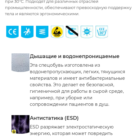
при 30°C. Подходят для различных отраслей
промышленности, обеспечивают превосходную поддержку
тела и являются эргономическими.
Дышащие и водонепроницаемые
Эта спецобувь изготовлена из
водонепропускающих, легких, тянущихся
материалов и имеет антибактериальные
свойства. Это делает ее безопасной,
гигиеничной для работы в сырой среде,
например, при уборке или
сопровождении пациентов в душ.
Антистатика (ESD)
ESD разряжает электростатическую
энергию, которая может повредить