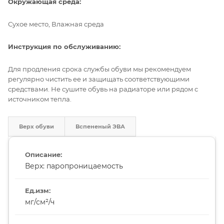
Окружающая среда:
Сухое место, Влажная среда
Инструкция по обслуживанию:
Для продления срока службы обуви мы рекомендуем
регулярно чистить ее и защищать соответствующими
средствами. Не сушите обувь на радиаторе или рядом с
источником тепла.
Верх обуви
Вспененый ЭВА
Верх: паропроницаемость
мг/см²/ч