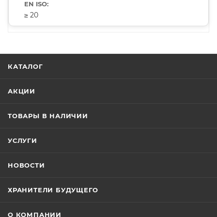
≥ 20
КАТАЛОГ
АКЦИИ
ТОВАРЫ В НАЛИЧИИ
УСЛУГИ
НОВОСТИ
ХРАНИТЕЛИ БУДУЩЕГО
О КОМПАНИИ